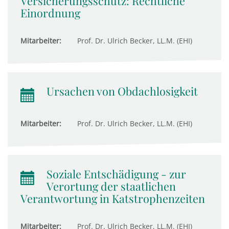
Versicherungsschutz: Rechtliche
Einordnung
Mitarbeiter:
Prof. Dr. Ulrich Becker, LL.M. (EHI)
Ursachen von Obdachlosigkeit
Mitarbeiter:
Prof. Dr. Ulrich Becker, LL.M. (EHI)
Soziale Entschädigung - zur
Verortung der staatlichen
Verantwortung in Katstrophenzeiten
Mitarbeiter:
Prof. Dr. Ulrich Becker, LL.M. (EHI)