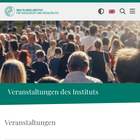
Veranstaltungen des Instituts
Veranstaltungen