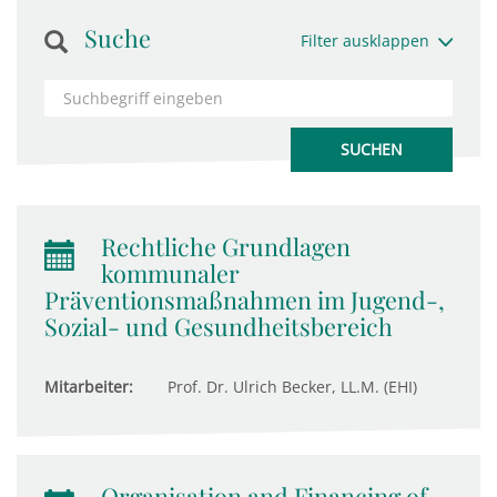
Suche
Filter ausklappen
Rechtliche Grundlagen
kommunaler
Präventionsmaßnahmen im Jugend-,
Sozial- und Gesundheitsbereich
Mitarbeiter:
Prof. Dr. Ulrich Becker, LL.M. (EHI)
Organisation and Financing of