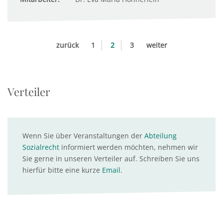
zurück
1
2
3
weiter
Verteiler
Wenn Sie über Veranstaltungen der
Abteilung
Sozialrecht
informiert werden möchten, nehmen wir
Sie gerne in unseren Verteiler auf. Schreiben Sie uns
hierfür bitte eine kurze
Email
.