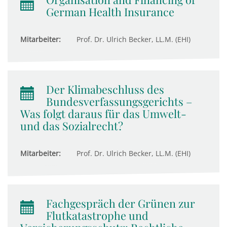
German Health Insurance
Mitarbeiter:
Prof. Dr. Ulrich Becker, LL.M. (EHI)
Der Klimabeschluss des
Bundesverfassungsgerichts –
Was folgt daraus für das Umwelt-
und das Sozialrecht?
Mitarbeiter:
Prof. Dr. Ulrich Becker, LL.M. (EHI)
Fachgespräch der Grünen zur
Flutkatastrophe und