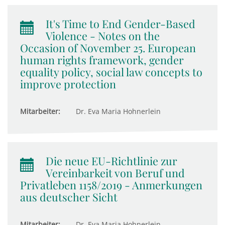
It's Time to End Gender-Based
Violence - Notes on the
Occasion of November 25. European
human rights framework, gender
equality policy, social law concepts to
improve protection
Mitarbeiter:
Dr. Eva Maria Hohnerlein
Die neue EU-Richtlinie zur
Vereinbarkeit von Beruf und
Privatleben 1158/2019 - Anmerkungen
aus deutscher Sicht
Mitarbeiter:
Dr. Eva Maria Hohnerlein