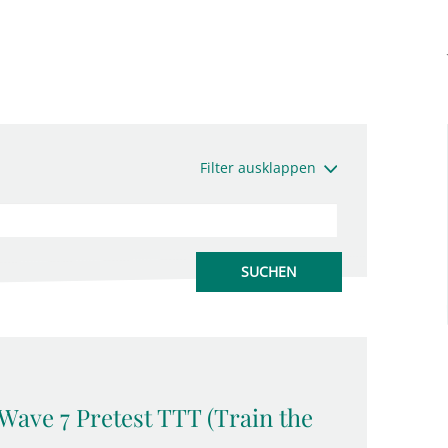
Filter ausklappen
 Wave 7 Pretest TTT (Train the