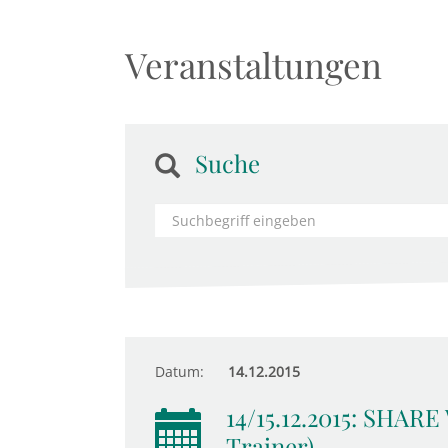
Veranstaltungen
Suche
Datum:
14.12.2015
14/15.12.2015: SHARE
Trainer)