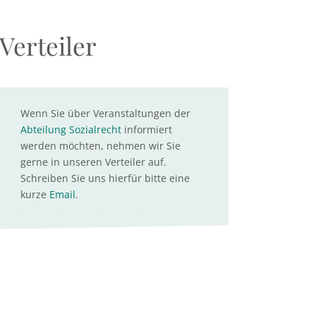
Verteiler
Wenn Sie über Veranstaltungen der
Abteilung Sozialrecht
informiert
werden möchten, nehmen wir Sie
gerne in unseren Verteiler auf.
Schreiben Sie uns hierfür bitte eine
kurze
Email
.