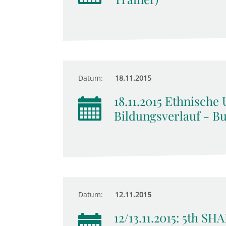
Datum:
18.11.2015
18.11.2015 Ethnische
Bildungsverlauf - B
Datum:
12.11.2015
12/13.11.2015: 5th S