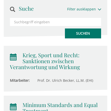
Suche
Filter ausklappen
Krieg, Sport und Recht:
Sanktionen zwischen
Verantwortung und Wirkung
Mitarbeiter:
Prof. Dr. Ulrich Becker, LL.M. (EHI)
Minimum Standards and Equal
Treatment