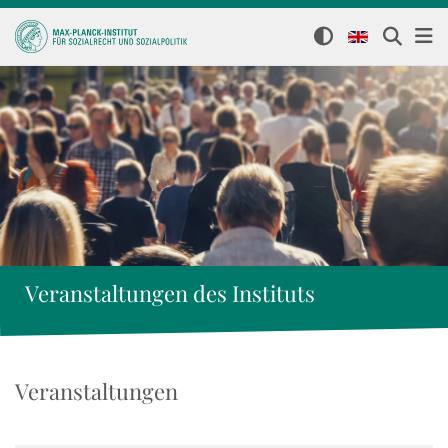
Veranstaltungen des Instituts
Veranstaltungen