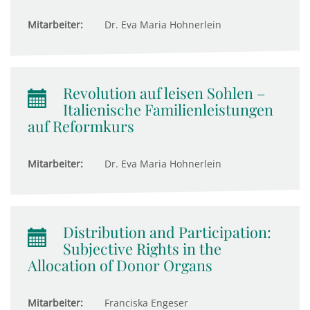
Mitarbeiter:
Dr. Eva Maria Hohnerlein
Revolution auf leisen Sohlen –
Italienische Familienleistungen
auf Reformkurs
Mitarbeiter:
Dr. Eva Maria Hohnerlein
Distribution and Participation:
Subjective Rights in the
Allocation of Donor Organs
Mitarbeiter:
Franciska Engeser