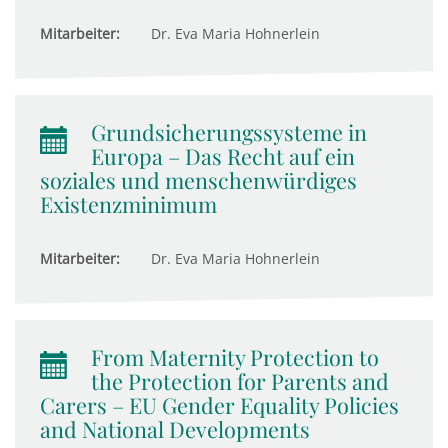
Mitarbeiter:
Dr. Eva Maria Hohnerlein
Grundsicherungssysteme in
Europa – Das Recht auf ein
soziales und menschenwürdiges
Existenzminimum
Mitarbeiter:
Dr. Eva Maria Hohnerlein
From Maternity Protection to
the Protection for Parents and
Carers – EU Gender Equality Policies
and National Developments