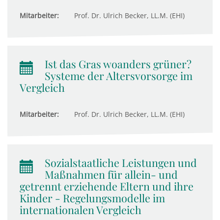
Mitarbeiter:
Prof. Dr. Ulrich Becker, LL.M. (EHI)
Ist das Gras woanders grüner?
Systeme der Altersvorsorge im
Vergleich
Mitarbeiter:
Prof. Dr. Ulrich Becker, LL.M. (EHI)
Sozialstaatliche Leistungen und
Maßnahmen für allein- und
getrennt erziehende Eltern und ihre
Kinder - Regelungsmodelle im
internationalen Vergleich