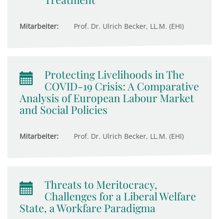
Mitarbeiter:
Prof. Dr. Ulrich Becker, LL.M. (EHI)
Protecting Livelihoods in The
COVID-19 Crisis: A Comparative
Analysis of European Labour Market
and Social Policies
Mitarbeiter:
Prof. Dr. Ulrich Becker, LL.M. (EHI)
Threats to Meritocracy,
Challenges for a Liberal Welfare
State, a Workfare Paradigma