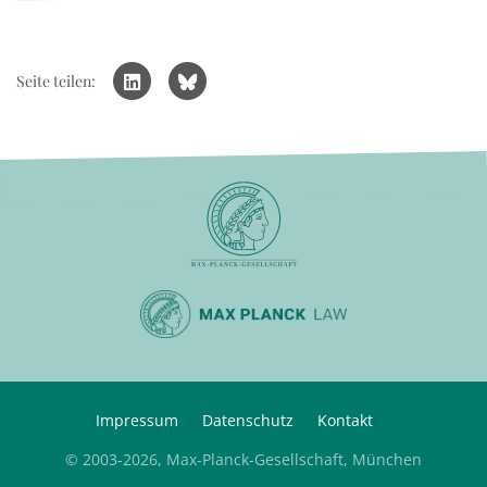
Seite teilen:
Impressum
Datenschutz
Kontakt
© 2003-2026, Max-Planck-Gesellschaft, München