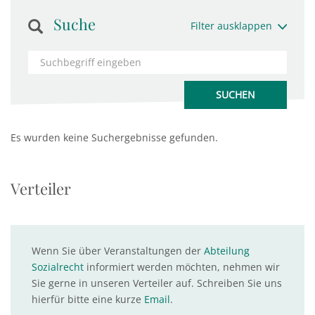
Suche
Filter ausklappen
Es wurden keine Suchergebnisse gefunden.
Verteiler
Wenn Sie über Veranstaltungen der
Abteilung
Sozialrecht
informiert werden möchten, nehmen wir
Sie gerne in unseren Verteiler auf. Schreiben Sie uns
hierfür bitte eine kurze
Email
.