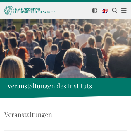
Veranstaltungen des Instituts
Veranstaltungen