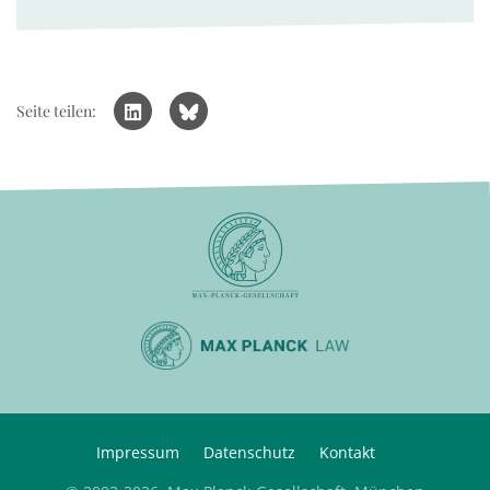
Seite teilen:
Impressum
Datenschutz
Kontakt