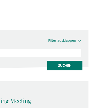
Filter ausklappen
ing Meeting