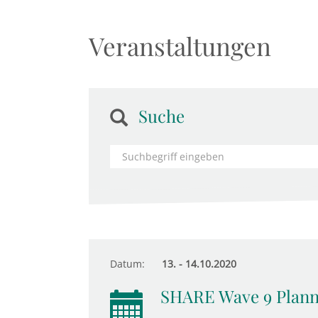
Veranstaltungen
Suche
Datum:
13. - 14.10.2020
SHARE Wave 9 Plann