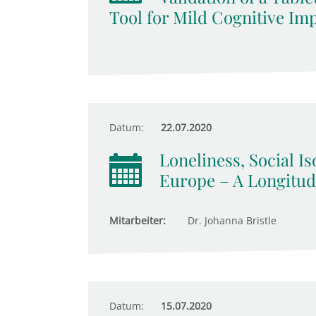
Tool for Mild Cognitive Im
Datum:
22.07.2020
Loneliness, Social Is
Europe – A Longitud
Mitarbeiter:
Dr. Johanna Bristle
Datum:
15.07.2020