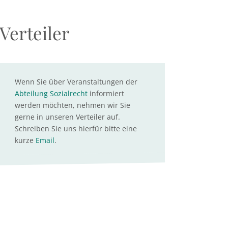
Verteiler
Wenn Sie über Veranstaltungen der
Abteilung Sozialrecht
informiert
werden möchten, nehmen wir Sie
gerne in unseren Verteiler auf.
Schreiben Sie uns hierfür bitte eine
kurze
Email
.