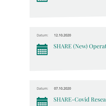
Datum:
12.10.2020
SHARE (New) Operat
Datum:
07.10.2020
SHARE-Covid Resear