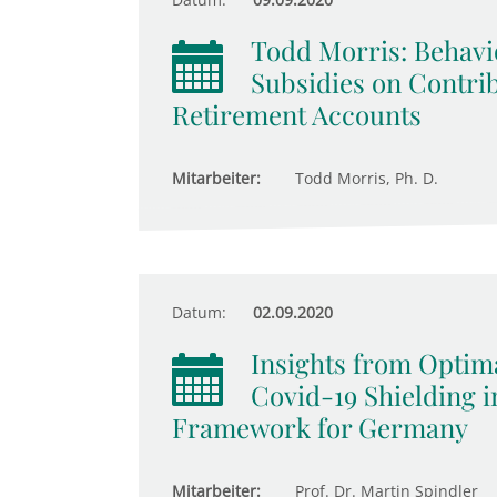
Todd Morris: Behavi
Subsidies on Contrib
Retirement Accounts
Mitarbeiter:
Todd Morris, Ph. D.
Datum:
02.09.2020
Insights from Optim
Covid-19 Shielding 
Framework for Germany
Mitarbeiter:
Prof. Dr. Martin Spindler