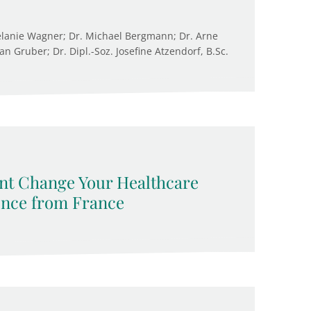
Melanie Wagner; Dr. Michael Bergmann; Dr. Arne
 Gruber; Dr. Dipl.-Soz. Josefine Atzendorf, B.Sc.
nt Change Your Healthcare
nce from France