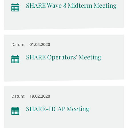
SHARE Wave 8 Midterm Meeting
Datum:
01.04.2020
SHARE Operators' Meeting
Datum:
19.02.2020
SHARE-HCAP Meeting