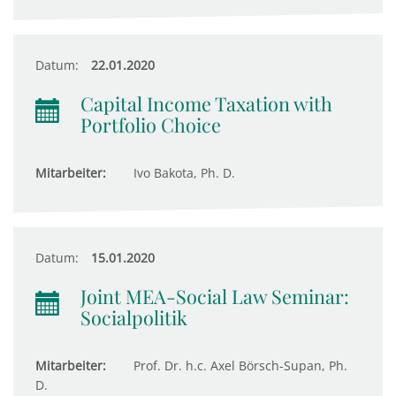
Datum:
22.01.2020
Capital Income Taxation with
Portfolio Choice
Mitarbeiter:
Ivo Bakota, Ph. D.
Datum:
15.01.2020
Joint MEA-Social Law Seminar:
Socialpolitik
Mitarbeiter:
Prof. Dr. h.c. Axel Börsch-Supan, Ph.
D.