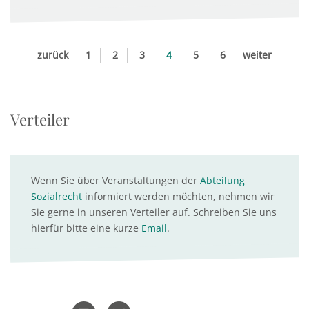
zurück
1
2
3
4
5
6
weiter
Verteiler
Wenn Sie über Veranstaltungen der
Abteilung
Sozialrecht
informiert werden möchten, nehmen wir
Sie gerne in unseren Verteiler auf. Schreiben Sie uns
hierfür bitte eine kurze
Email
.