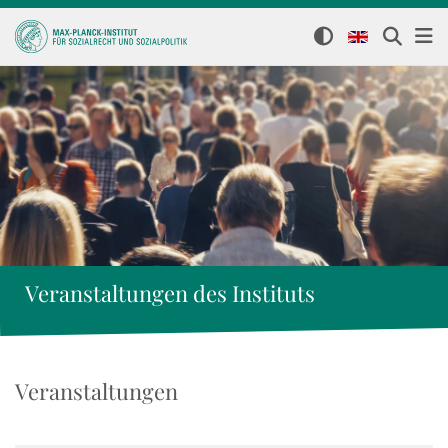
Veranstaltungen des Instituts
Veranstaltungen