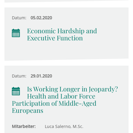
Datum:
05.02.2020
Economic Hardship and
Executive Function
Datum:
29.01.2020
Is Working Longer in Jeopardy?
Health and Labor Force
Participation of Middle-Aged
Europeans
Mitarbeiter:
Luca Salerno, M.Sc.