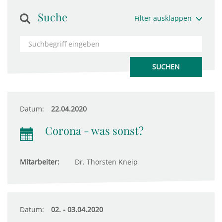
Suche
Filter ausklappen
Datum:
22.04.2020
Corona - was sonst?
Mitarbeiter:
Dr. Thorsten Kneip
Datum:
02. - 03.04.2020