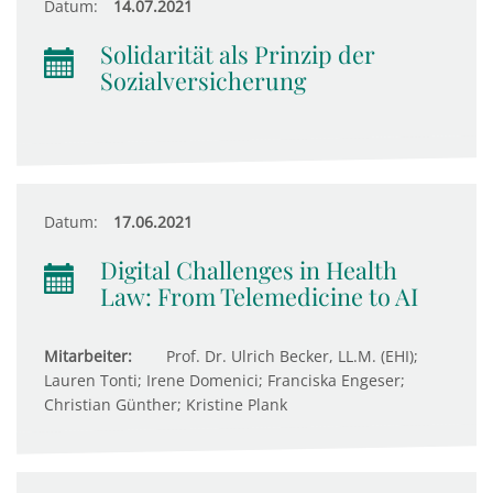
Datum:
14.07.2021
Solidarität als Prinzip der
Sozialversicherung
Datum:
17.06.2021
Digital Challenges in Health
Law: From Telemedicine to AI
Mitarbeiter:
Prof. Dr. Ulrich Becker, LL.M. (EHI);
Lauren Tonti; Irene Domenici; Franciska Engeser;
Christian Günther; Kristine Plank