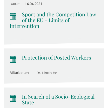
Datum:
14.04.2021
Sport and the Competition Law
of the EU – Limits of
Intervention
Protection of Posted Workers
Mitarbeiter:
Dr. Linxin He
In Search of a Socio-Ecological
State