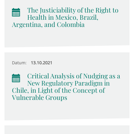
The Justiciability of the Right to
Health in Mexico, Brazil,
Argentina, and Colombia
Datum:
13.10.2021
Critical Analysis of Nudging as a
New Regulatory Paradigm in
Chile, in Light of the Concept of
Vulnerable Groups