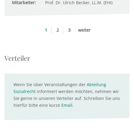
Mitarbeiter:
Prof. Dr. Ulrich Becker, LL.M. (EHI)
1
2
3
weiter
Verteiler
Wenn Sie über Veranstaltungen der
Abteilung
Sozialrecht
informiert werden möchten, nehmen wir
Sie gerne in unseren Verteiler auf. Schreiben Sie uns
hierfür bitte eine kurze
Email
.