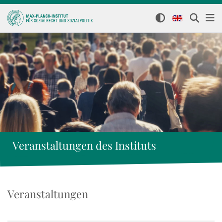
Veranstaltungen des Instituts
Veranstaltungen