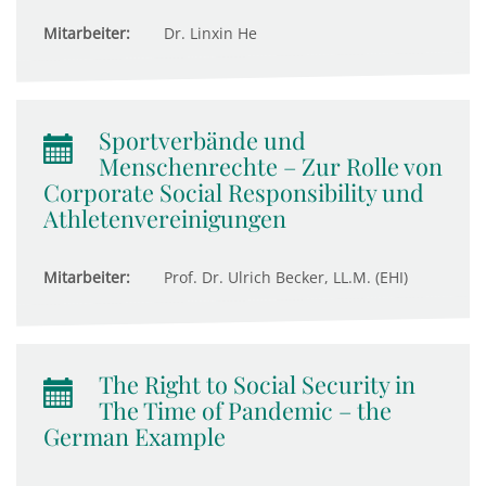
Mitarbeiter:
Dr. Linxin He
Sportverbände und
Menschenrechte – Zur Rolle von
Corporate Social Responsibility und
Athletenvereinigungen
Mitarbeiter:
Prof. Dr. Ulrich Becker, LL.M. (EHI)
The Right to Social Security in
The Time of Pandemic – the
German Example