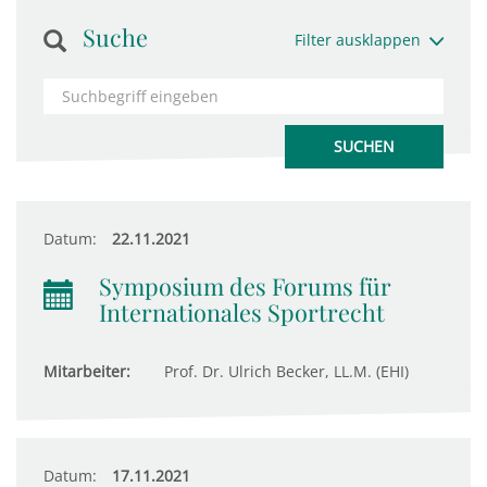
Suche
Filter ausklappen
Datum:
22.11.2021
Symposium des Forums für
Internationales Sportrecht
Mitarbeiter:
Prof. Dr. Ulrich Becker, LL.M. (EHI)
Datum:
17.11.2021