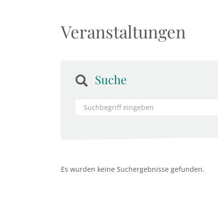
Veranstaltungen
Suche
Es wurden keine Suchergebnisse gefunden.