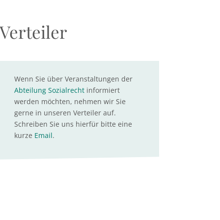
Verteiler
Wenn Sie über Veranstaltungen der
Abteilung Sozialrecht
informiert
werden möchten, nehmen wir Sie
gerne in unseren Verteiler auf.
Schreiben Sie uns hierfür bitte eine
kurze
Email
.