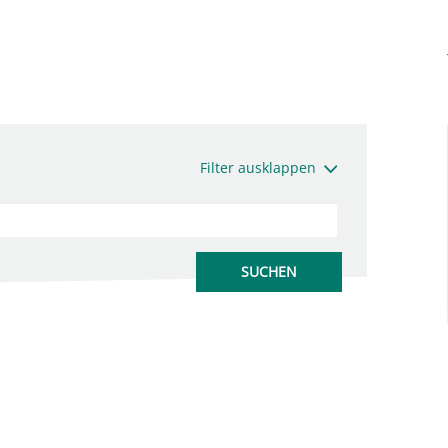
Filter ausklappen