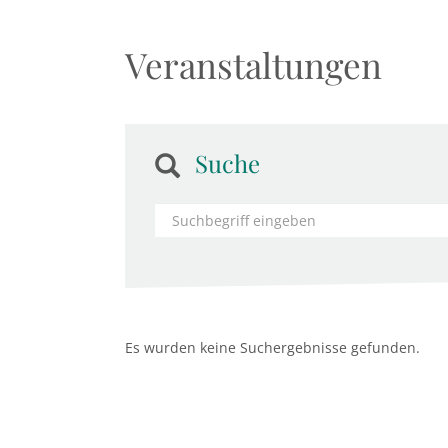
Veranstaltungen
Suche
Es wurden keine Suchergebnisse gefunden.