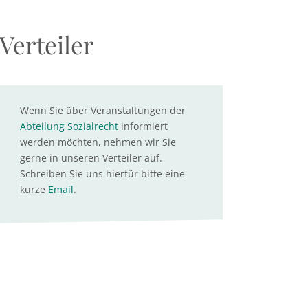
Verteiler
Wenn Sie über Veranstaltungen der
Abteilung Sozialrecht
informiert
werden möchten, nehmen wir Sie
gerne in unseren Verteiler auf.
Schreiben Sie uns hierfür bitte eine
kurze
Email
.