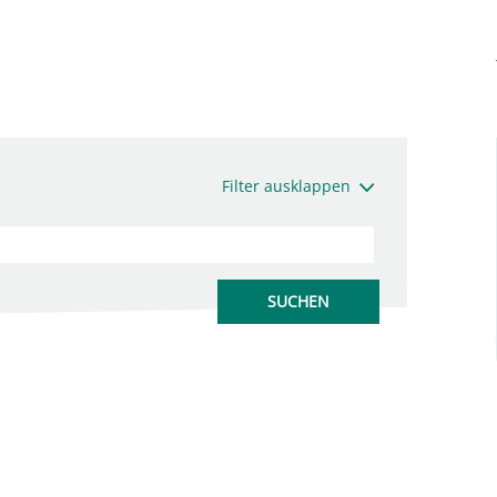
Filter ausklappen