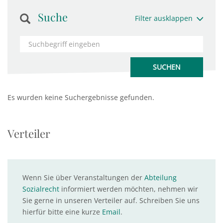
Suche
Filter ausklappen
Es wurden keine Suchergebnisse gefunden.
Verteiler
Wenn Sie über Veranstaltungen der
Abteilung
Sozialrecht
informiert werden möchten, nehmen wir
Sie gerne in unseren Verteiler auf. Schreiben Sie uns
hierfür bitte eine kurze
Email
.