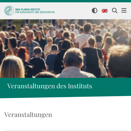
Veranstaltungen des Instituts
Veranstaltungen