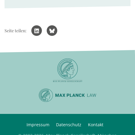
Seite teilen:
Impressum
Datenschutz
Kontakt