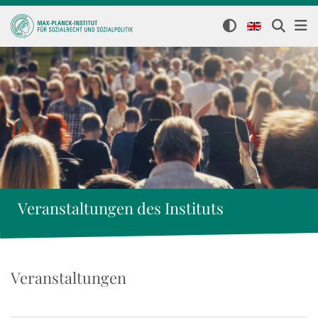
Veranstaltungen des Instituts
Veranstaltungen