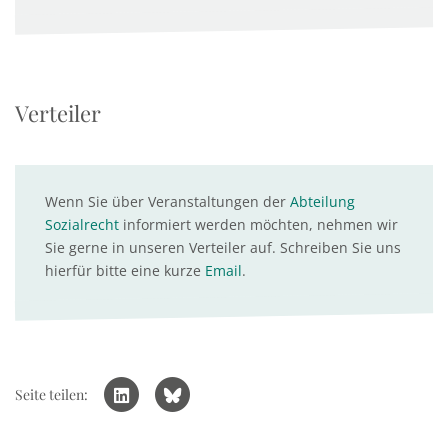
Verteiler
Wenn Sie über Veranstaltungen der
Abteilung
Sozialrecht
informiert werden möchten, nehmen wir
Sie gerne in unseren Verteiler auf. Schreiben Sie uns
hierfür bitte eine kurze
Email
.
Seite teilen: