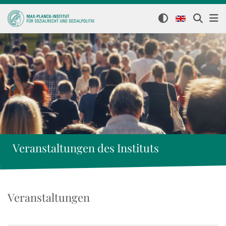
Veranstaltungen des Instituts
Veranstaltungen