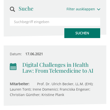
Suche
Filter ausklappen
Datum:
17.06.2021
Digital Challenges in Health
Law: From Telemedicine to AI
Mitarbeiter:
Prof. Dr. Ulrich Becker, LL.M. (EHI);
Lauren Tonti; Irene Domenici; Franciska Engeser;
Christian Günther; Kristine Plank