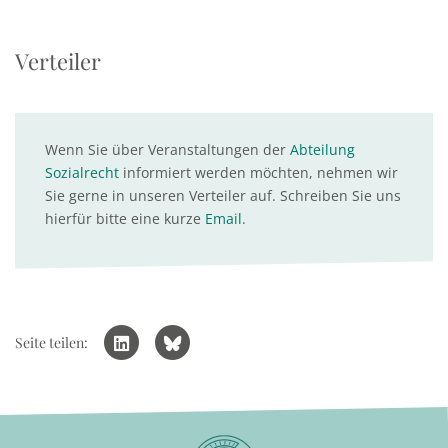
Verteiler
Wenn Sie über Veranstaltungen der
Abteilung
Sozialrecht
informiert werden möchten, nehmen wir
Sie gerne in unseren Verteiler auf. Schreiben Sie uns
hierfür bitte eine kurze
Email
.
Seite teilen: