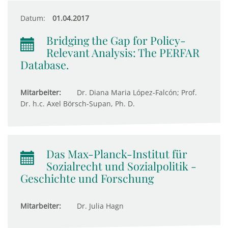
Datum:
01.04.2017
Bridging the Gap for Policy-
Relevant Analysis: The PERFAR
Database.
Mitarbeiter:
Dr. Diana Maria López-Falcón; Prof.
Dr. h.c. Axel Börsch-Supan, Ph. D.
Das Max-Planck-Institut für
Sozialrecht und Sozialpolitik -
Geschichte und Forschung
Mitarbeiter:
Dr. Julia Hagn