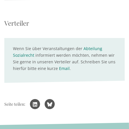
Verteiler
Wenn Sie über Veranstaltungen der
Abteilung
Sozialrecht
informiert werden möchten, nehmen wir
Sie gerne in unseren Verteiler auf. Schreiben Sie uns
hierfür bitte eine kurze
Email
.
Seite teilen: