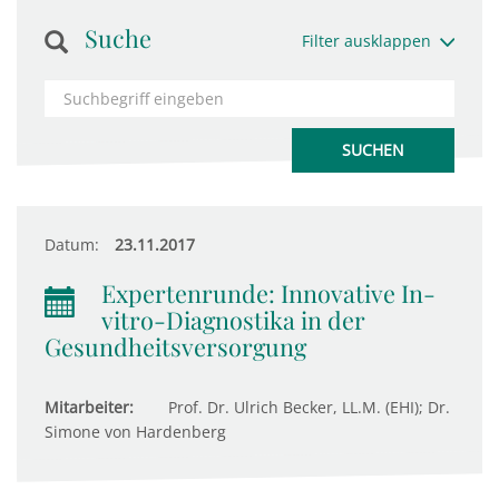
Suche
Filter ausklappen
Datum:
23.11.2017
Expertenrunde: Innovative In-
vitro-Diagnostika in der
Gesundheitsversorgung
Mitarbeiter:
Prof. Dr. Ulrich Becker, LL.M. (EHI); Dr.
Simone von Hardenberg