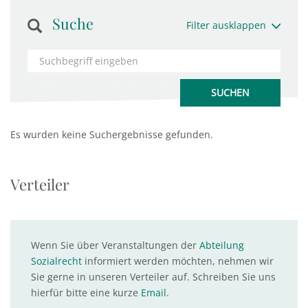
Suche
Filter ausklappen
Es wurden keine Suchergebnisse gefunden.
Verteiler
Wenn Sie über Veranstaltungen der
Abteilung
Sozialrecht
informiert werden möchten, nehmen wir
Sie gerne in unseren Verteiler auf. Schreiben Sie uns
hierfür bitte eine kurze
Email
.