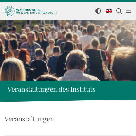
Veranstaltungen des Instituts
Veranstaltungen