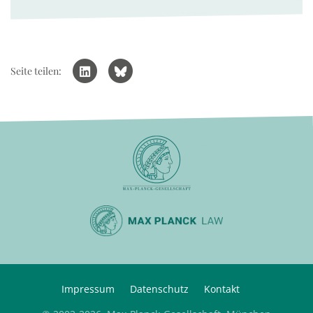
Seite teilen:
Impressum
Datenschutz
Kontakt