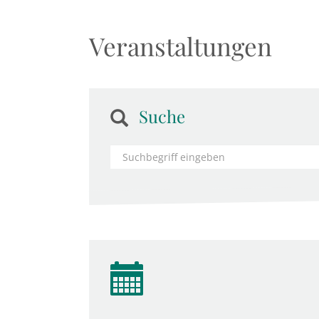
Veranstaltungen
Suche