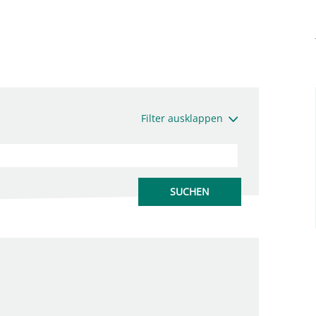
Filter ausklappen