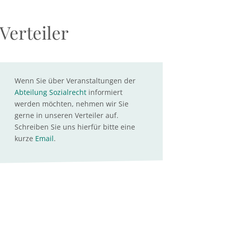
Verteiler
Wenn Sie über Veranstaltungen der
Abteilung Sozialrecht
informiert
werden möchten, nehmen wir Sie
gerne in unseren Verteiler auf.
Schreiben Sie uns hierfür bitte eine
kurze
Email
.