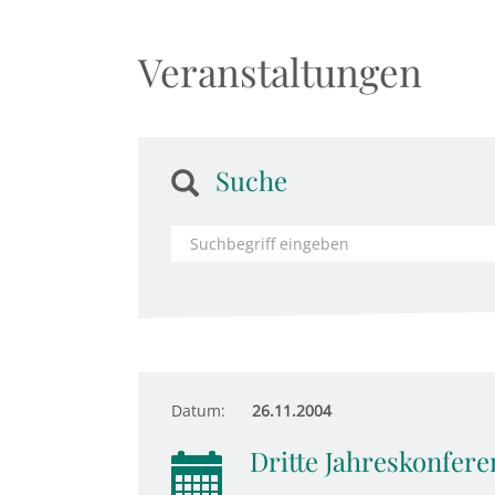
Veranstaltungen
Suche
Datum:
26.11.2004
Dritte Jahreskonfere