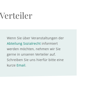
Verteiler
Wenn Sie über Veranstaltungen der
Abteilung Sozialrecht
informiert
werden möchten, nehmen wir Sie
gerne in unseren Verteiler auf.
Schreiben Sie uns hierfür bitte eine
kurze
Email
.