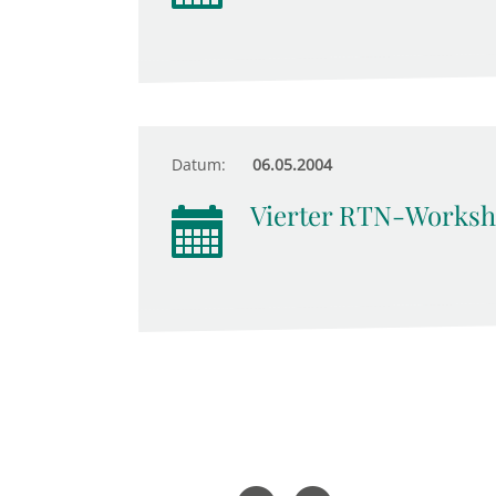
Datum:
06.05.2004
Vierter RTN-Worksh