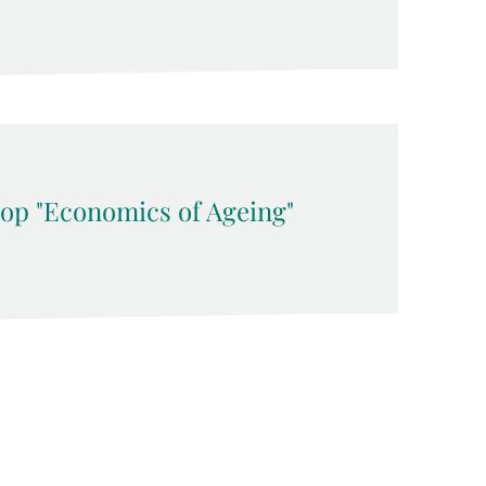
op "Economics of Ageing"