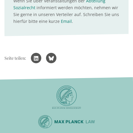
Wenn Sie über Veranstaltungen der
Abteilung
Sozialrecht
informiert werden möchten, nehmen wir
Sie gerne in unseren Verteiler auf. Schreiben Sie uns
hierfür bitte eine kurze
Email
.
Seite teilen: