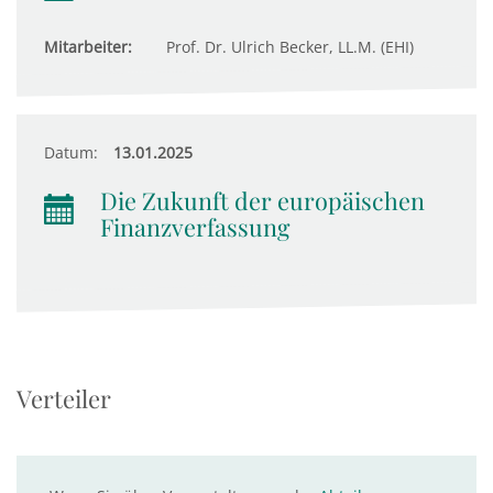
Mitarbeiter:
Prof. Dr. Ulrich Becker, LL.M. (EHI)
Datum:
13.01.2025
Die Zukunft der europäischen
Finanzverfassung
Verteiler