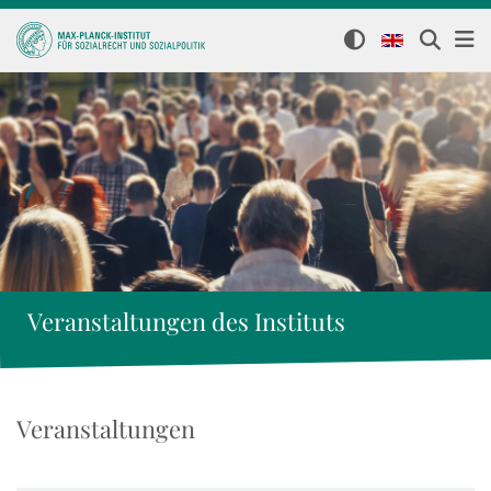
Veranstaltungen des Instituts
Veranstaltungen