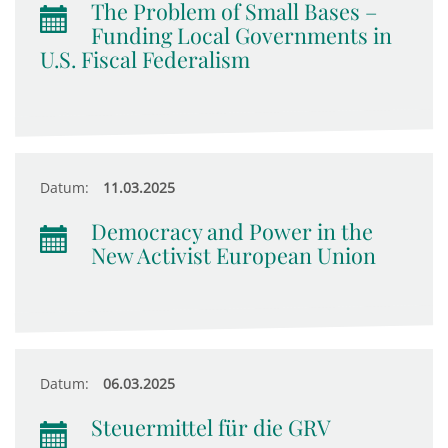
The Problem of Small Bases –
Funding Local Governments in
U.S. Fiscal Federalism
Datum:
11.03.2025
Democracy and Power in the
New Activist European Union
Datum:
06.03.2025
Steuermittel für die GRV