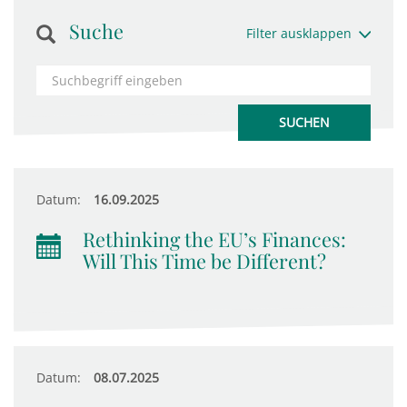
Suche
Filter ausklappen
Datum:
16.09.2025
Rethinking the EU’s Finances:
Will This Time be Different?
Datum:
08.07.2025