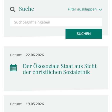
Suche
Filter ausklappen
Datum:
22.06.2026
Der Ökosoziale Staat aus Sicht
der christlichen Sozialethik
Datum:
19.05.2026