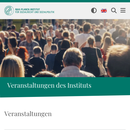
Veranstaltungen des Instituts
Veranstaltungen