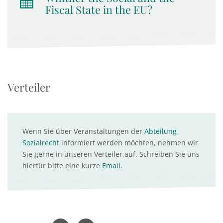
Fiscal State in the EU?
Verteiler
Wenn Sie über Veranstaltungen der
Abteilung
Sozialrecht
informiert werden möchten, nehmen wir
Sie gerne in unseren Verteiler auf. Schreiben Sie uns
hierfür bitte eine kurze
Email
.