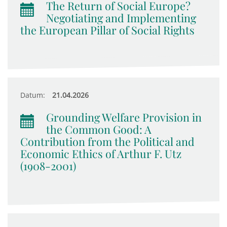
The Return of Social Europe?
Negotiating and Implementing
the European Pillar of Social Rights
Datum:
21.04.2026
Grounding Welfare Provision in
the Common Good: A
Contribution from the Political and
Economic Ethics of Arthur F. Utz
(1908-2001)