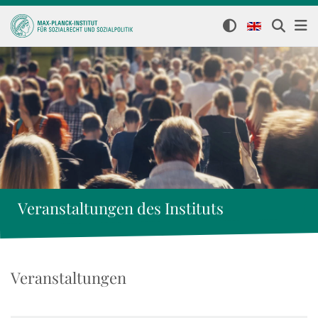
Veranstaltungen des Instituts
Veranstaltungen