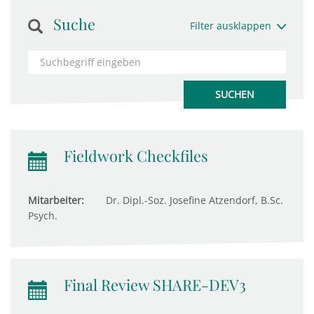
Suche
Filter ausklappen
Fieldwork Checkfiles
Mitarbeiter:
Dr. Dipl.-Soz. Josefine Atzendorf, B.Sc.
Psych.
Final Review SHARE-DEV3