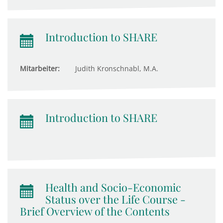
Introduction to SHARE
Mitarbeiter:
Judith Kronschnabl, M.A.
Introduction to SHARE
Health and Socio-Economic
Status over the Life Course -
Brief Overview of the Contents