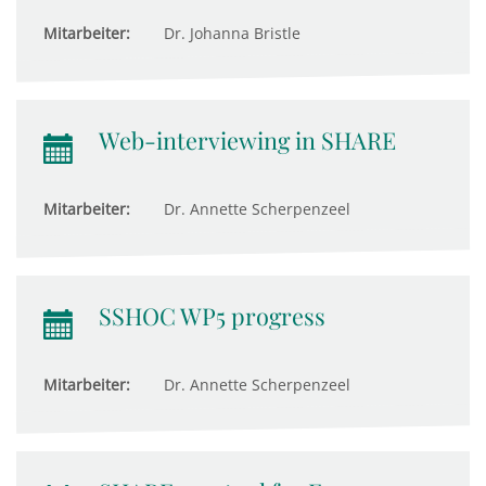
Mitarbeiter:
Dr. Johanna Bristle
Web-interviewing in SHARE
Mitarbeiter:
Dr. Annette Scherpenzeel
SSHOC WP5 progress
Mitarbeiter:
Dr. Annette Scherpenzeel