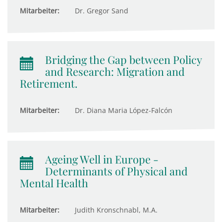
Mitarbeiter:
Dr. Gregor Sand
Bridging the Gap between Policy
and Research: Migration and
Retirement.
Mitarbeiter:
Dr. Diana Maria López-Falcón
Ageing Well in Europe -
Determinants of Physical and
Mental Health
Mitarbeiter:
Judith Kronschnabl, M.A.