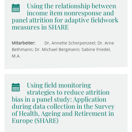
Using the relationship between
income item nonresponse and
panel attrition for adaptive fieldwork
measures in SHARE
Mitarbeiter:
Dr. Annette Scherpenzeel; Dr. Arne
Bethmann; Dr. Michael Bergmann; Sabine Friedel,
M.A.
Using field monitoring
strategies to reduce attrition
bias in a panel study: Application
during data collection in the Survey
of Health, Ageing and Retirement in
Europe (SHARE)