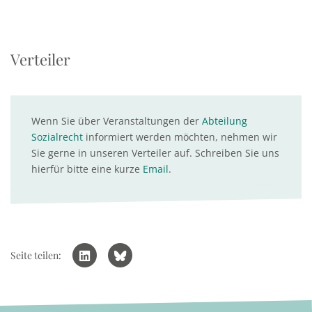
Verteiler
Wenn Sie über Veranstaltungen der
Abteilung
Sozialrecht
informiert werden möchten, nehmen wir
Sie gerne in unseren Verteiler auf. Schreiben Sie uns
hierfür bitte eine kurze
Email
.
Seite teilen: