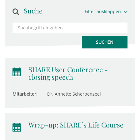
Suche
Filter ausklappen
SHARE User Conference -
closing speech
Mitarbeiter:
Dr. Annette Scherpenzeel
Wrap-up: SHARE´s Life Course