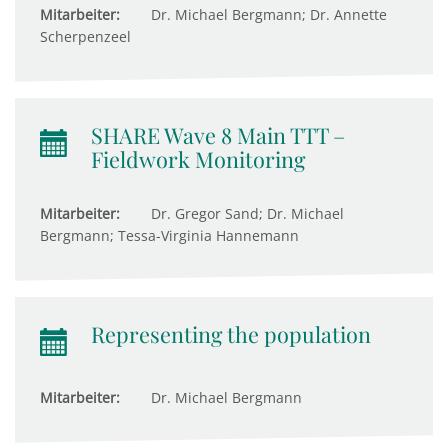
Mitarbeiter:
Dr. Michael Bergmann; Dr. Annette
Scherpenzeel
SHARE Wave 8 Main TTT –
Fieldwork Monitoring
Mitarbeiter:
Dr. Gregor Sand; Dr. Michael
Bergmann; Tessa-Virginia Hannemann
Representing the population
Mitarbeiter:
Dr. Michael Bergmann