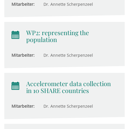
Mitarbeiter:
Dr. Annette Scherpenzeel
WP2: representing the
population
Mitarbeiter:
Dr. Annette Scherpenzeel
Accelerometer data collection
in 10 SHARE countries
Mitarbeiter:
Dr. Annette Scherpenzeel