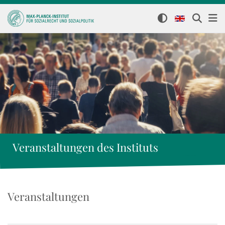
Veranstaltungen des Instituts
Veranstaltungen