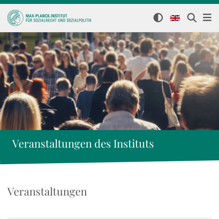
Veranstaltungen des Instituts
Veranstaltungen