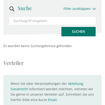
Suche
Filter ausklappen
Es wurden keine Suchergebnisse gefunden.
Verteiler
Wenn Sie über Veranstaltungen der
Abteilung
Sozialrecht
informiert werden möchten, nehmen wir
Sie gerne in unseren Verteiler auf. Schreiben Sie uns
hierfür bitte eine kurze
Email
.