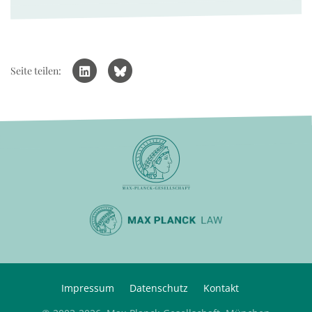
Seite teilen:
Impressum
Datenschutz
Kontakt