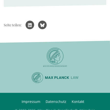
Seite teilen:
Impressum
Datenschutz
Kontakt