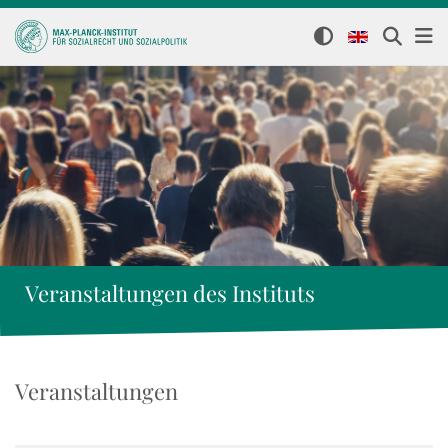
Veranstaltungen des Instituts
Veranstaltungen