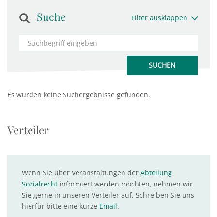
Suche
Filter ausklappen
Es wurden keine Suchergebnisse gefunden.
Verteiler
Wenn Sie über Veranstaltungen der
Abteilung
Sozialrecht
informiert werden möchten, nehmen wir
Sie gerne in unseren Verteiler auf. Schreiben Sie uns
hierfür bitte eine kurze
Email
.