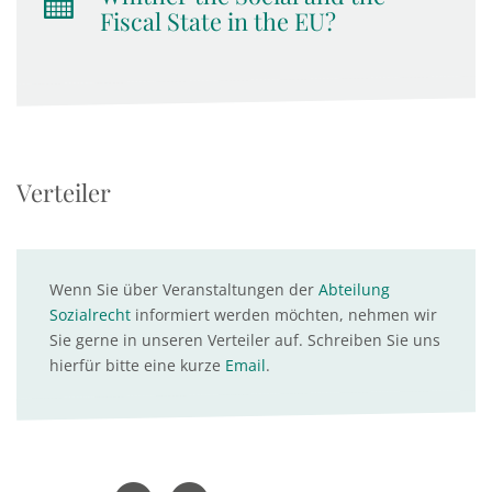
Fiscal State in the EU?
Verteiler
Wenn Sie über Veranstaltungen der
Abteilung
Sozialrecht
informiert werden möchten, nehmen wir
Sie gerne in unseren Verteiler auf. Schreiben Sie uns
hierfür bitte eine kurze
Email
.