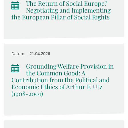
The Return of Social Europe?
Negotiating and Implementing
the European Pillar of Social Rights
Datum:
21.04.2026
Grounding Welfare Provision in
the Common Good: A
Contribution from the Political and
Economic Ethics of Arthur F. Utz
(1908-2001)