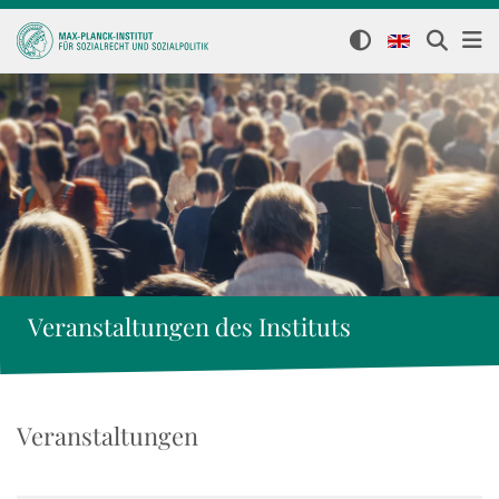
Veranstaltungen des Instituts
Veranstaltungen