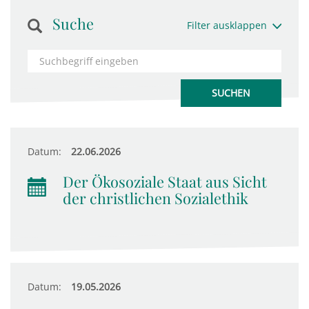
Suche
Filter ausklappen
Datum:
22.06.2026
Der Ökosoziale Staat aus Sicht
der christlichen Sozialethik
Datum:
19.05.2026