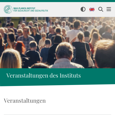
Veranstaltungen des Instituts
Veranstaltungen