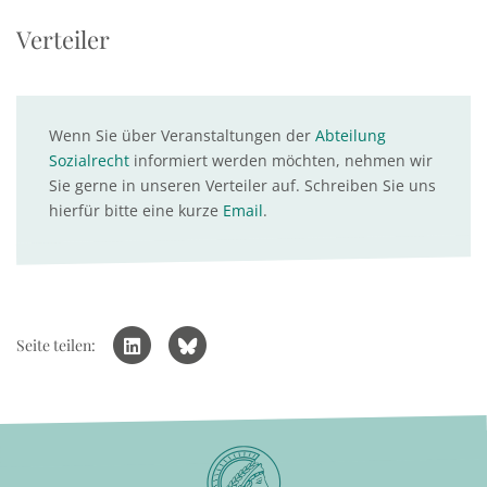
Verteiler
Wenn Sie über Veranstaltungen der
Abteilung
Sozialrecht
informiert werden möchten, nehmen wir
Sie gerne in unseren Verteiler auf. Schreiben Sie uns
hierfür bitte eine kurze
Email
.
Seite teilen: