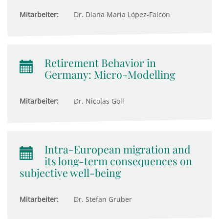
Mitarbeiter:
Dr. Diana Maria López-Falcón
Retirement Behavior in
Germany: Micro-Modelling
Mitarbeiter:
Dr. Nicolas Goll
Intra-European migration and
its long-term consequences on
subjective well-being
Mitarbeiter:
Dr. Stefan Gruber