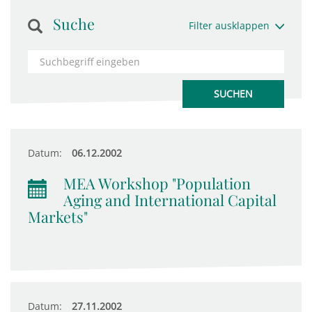
Suche
Filter ausklappen
Datum:
06.12.2002
MEA Workshop "Population
Aging and International Capital
Markets"
Datum:
27.11.2002