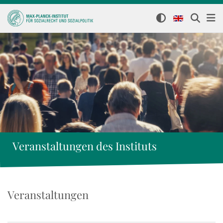
Veranstaltungen des Instituts
Veranstaltungen