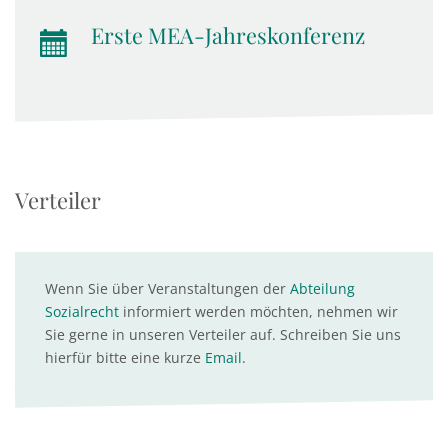
Erste MEA-Jahreskonferenz
Verteiler
Wenn Sie über Veranstaltungen der
Abteilung
Sozialrecht
informiert werden möchten, nehmen wir
Sie gerne in unseren Verteiler auf. Schreiben Sie uns
hierfür bitte eine kurze
Email
.