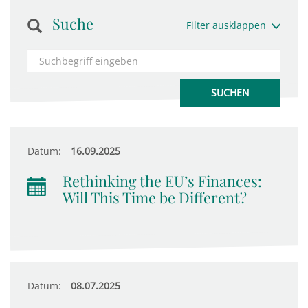
Suche
Filter ausklappen
Datum:
16.09.2025
Rethinking the EU’s Finances:
Will This Time be Different?
Datum:
08.07.2025