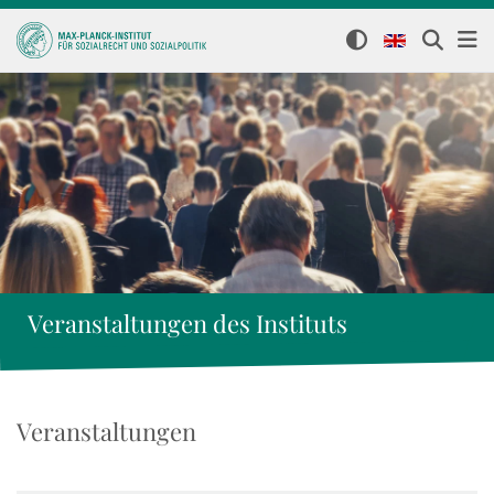
Veranstaltungen des Instituts
Veranstaltungen