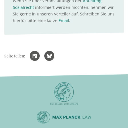
Wenn Sie über Veranstaltungen der
Abteilung
Sozialrecht
informiert werden möchten, nehmen wir
Sie gerne in unseren Verteiler auf. Schreiben Sie uns
hierfür bitte eine kurze
Email
.
Seite teilen: