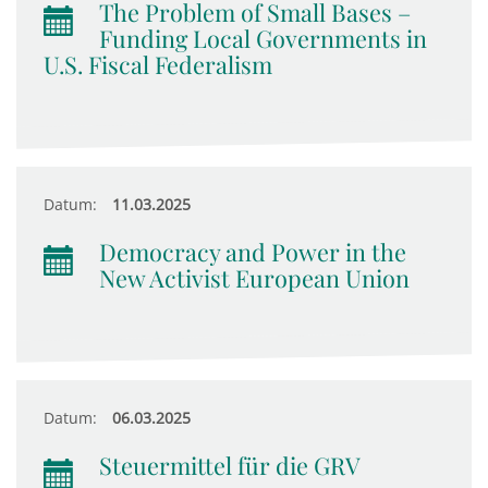
The Problem of Small Bases –
Funding Local Governments in
U.S. Fiscal Federalism
Datum:
11.03.2025
Democracy and Power in the
New Activist European Union
Datum:
06.03.2025
Steuermittel für die GRV