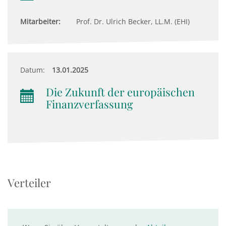
Mitarbeiter:
Prof. Dr. Ulrich Becker, LL.M. (EHI)
Datum:
13.01.2025
Die Zukunft der europäischen
Finanzverfassung
Verteiler