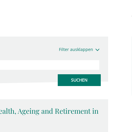
Filter ausklappen
alth, Ageing and Retirement in