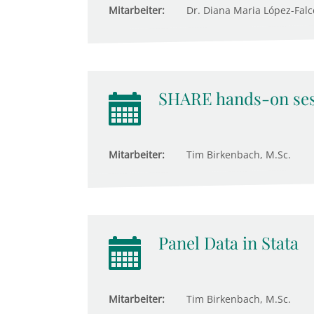
Mitarbeiter:
Dr. Diana Maria López-Fal
SHARE hands-on ses
Mitarbeiter:
Tim Birkenbach, M.Sc.
Panel Data in Stata
Mitarbeiter:
Tim Birkenbach, M.Sc.