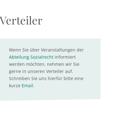
Verteiler
Wenn Sie über Veranstaltungen der
Abteilung Sozialrecht
informiert
werden möchten, nehmen wir Sie
gerne in unseren Verteiler auf.
Schreiben Sie uns hierfür bitte eine
kurze
Email
.