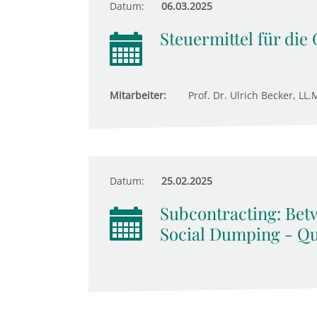
Datum:
06.03.2025
Steuermittel für die
Mitarbeiter:
Prof. Dr. Ulrich Becker, LL.M
Datum:
25.02.2025
Subcontracting: Bet
Social Dumping - Qu