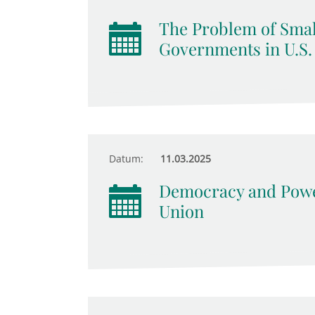
The Problem of Smal
Governments in U.S.
Datum:
11.03.2025
Democracy and Power
Union