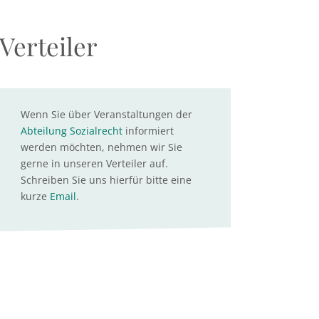
Verteiler
Wenn Sie über Veranstaltungen der
Abteilung Sozialrecht
informiert
werden möchten, nehmen wir Sie
gerne in unseren Verteiler auf.
Schreiben Sie uns hierfür bitte eine
kurze
Email
.