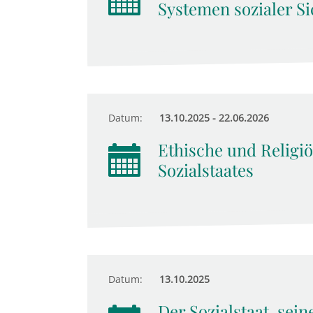
Systemen sozialer Si
Datum:
13.10.2025 - 22.06.2026
Ethische und Religi
Sozialstaates
Datum:
13.10.2025
Der Sozialstaat, sein