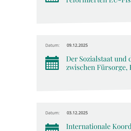
Datum:
09.12.2025
Der Sozialstaat und 
zwischen Fürsorge, 
Datum:
03.12.2025
Internationale Koor