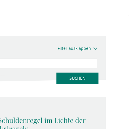
Filter ausklappen
Schuldenregel im Lichte der
kalregeln