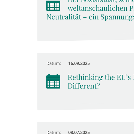
weltanschaulichen P
Neutralität – ein Spannung
Datum:
16.09.2025
Rethinking the EU’s 
Different?
Datum:
08.07.2025