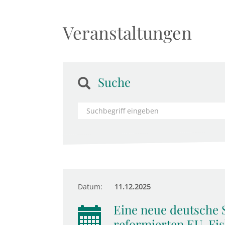
Veranstaltungen
Suche
Datum:
11.12.2025
Eine neue deutsche 
reformierten EU-Fis