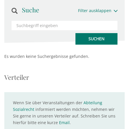
Suche
Filter ausklappen
Es wurden keine Suchergebnisse gefunden.
Verteiler
Wenn Sie über Veranstaltungen der
Abteilung
Sozialrecht
informiert werden möchten, nehmen wir
Sie gerne in unseren Verteiler auf. Schreiben Sie uns
hierfür bitte eine kurze
Email
.