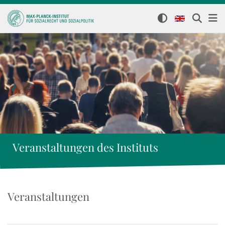
Veranstaltungen des Instituts
Veranstaltungen