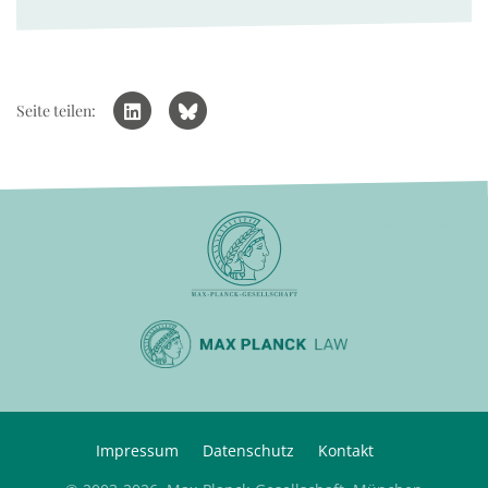
Seite teilen:
Impressum
Datenschutz
Kontakt