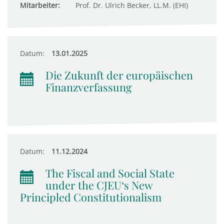
Mitarbeiter:
Prof. Dr. Ulrich Becker, LL.M. (EHI)
Datum:
13.01.2025
Die Zukunft der europäischen
Finanzverfassung
Datum:
11.12.2024
The Fiscal and Social State
under the CJEU‘s New
Principled Constitutionalism