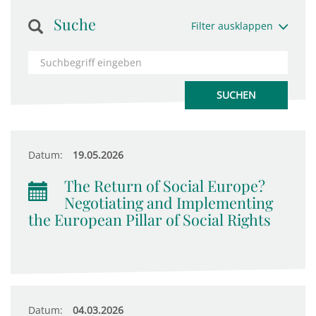
Suche
Filter ausklappen
Datum:
19.05.2026
The Return of Social Europe?
Negotiating and Implementing
the European Pillar of Social Rights
Datum:
04.03.2026