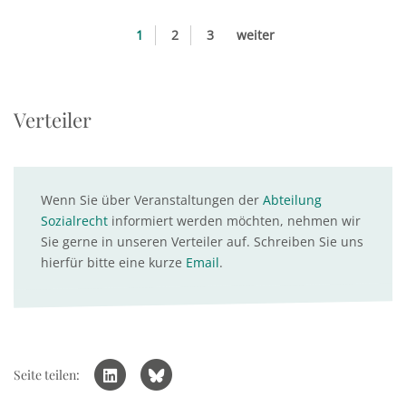
1
2
3
weiter
Verteiler
Wenn Sie über Veranstaltungen der
Abteilung
Sozialrecht
informiert werden möchten, nehmen wir
Sie gerne in unseren Verteiler auf. Schreiben Sie uns
hierfür bitte eine kurze
Email
.
Seite teilen: