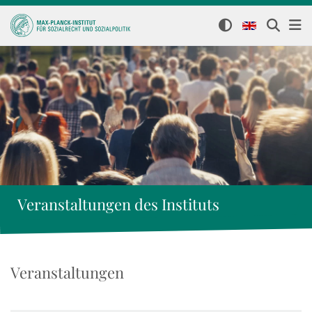
Veranstaltungen des Instituts
Veranstaltungen