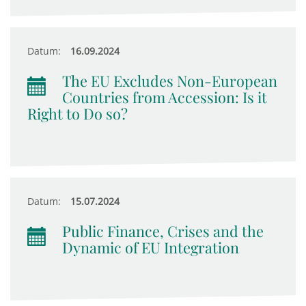
Datum:
16.09.2024
The EU Excludes Non-European
Countries from Accession: Is it
Right to Do so?
Datum:
15.07.2024
Public Finance, Crises and the
Dynamic of EU Integration