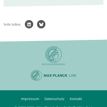
Seite teilen:
Impressum
Datenschutz
Kontakt