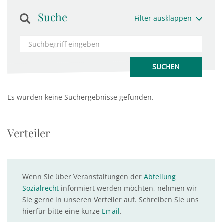
Suche
Filter ausklappen
Es wurden keine Suchergebnisse gefunden.
Verteiler
Wenn Sie über Veranstaltungen der
Abteilung
Sozialrecht
informiert werden möchten, nehmen wir
Sie gerne in unseren Verteiler auf. Schreiben Sie uns
hierfür bitte eine kurze
Email
.