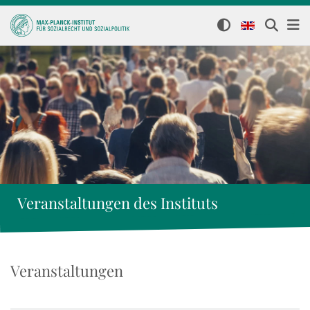
Veranstaltungen des Instituts
Veranstaltungen