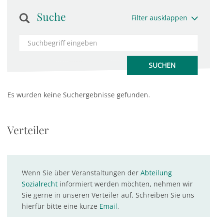
Suche
Filter ausklappen
Es wurden keine Suchergebnisse gefunden.
Verteiler
Wenn Sie über Veranstaltungen der
Abteilung
Sozialrecht
informiert werden möchten, nehmen wir
Sie gerne in unseren Verteiler auf. Schreiben Sie uns
hierfür bitte eine kurze
Email
.