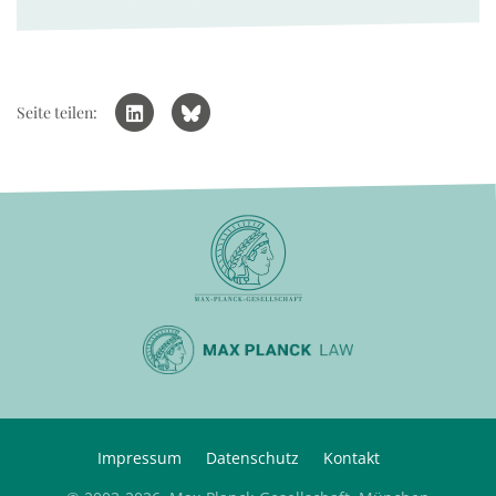
Seite teilen:
Impressum
Datenschutz
Kontakt