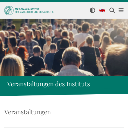
Veranstaltungen des Instituts
Veranstaltungen