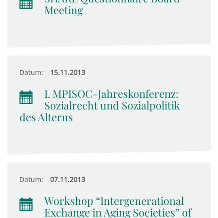
Meeting
Datum:
15.11.2013
I. MPISOC-Jahreskonferenz:
Sozialrecht und Sozialpolitik
des Alterns
Datum:
07.11.2013
Workshop “Intergenerational
Exchange in Aging Societies” of