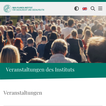
Veranstaltungen des Instituts
Veranstaltungen