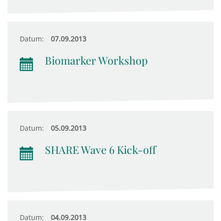
Datum:
07.09.2013
Biomarker Workshop
Datum:
05.09.2013
SHARE Wave 6 Kick-off
Datum:
04.09.2013