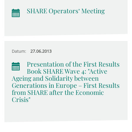
SHARE Operators‘ Meeting
Datum:
27.06.2013
Presentation of the First Results
Book SHARE Wave 4: "Active
Ageing and Solidarity between
Generations in Europe – First Results
from SHARE after the Economic
Crisis"