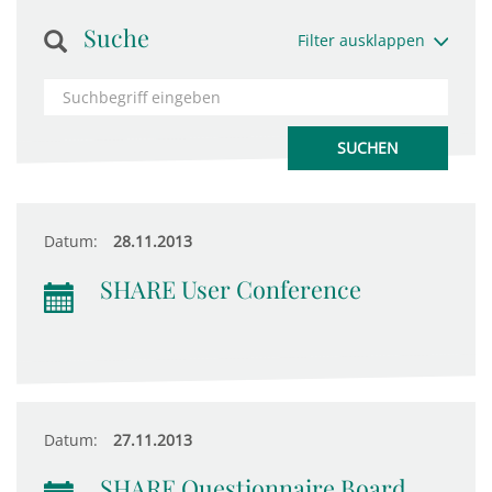
Suche
Filter ausklappen
Datum:
28.11.2013
SHARE User Conference
Datum:
27.11.2013
SHARE Questionnaire Board