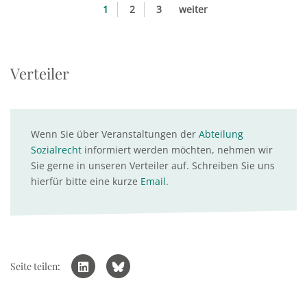
1
2
3
weiter
Verteiler
Wenn Sie über Veranstaltungen der
Abteilung
Sozialrecht
informiert werden möchten, nehmen wir
Sie gerne in unseren Verteiler auf. Schreiben Sie uns
hierfür bitte eine kurze
Email
.
Seite teilen: