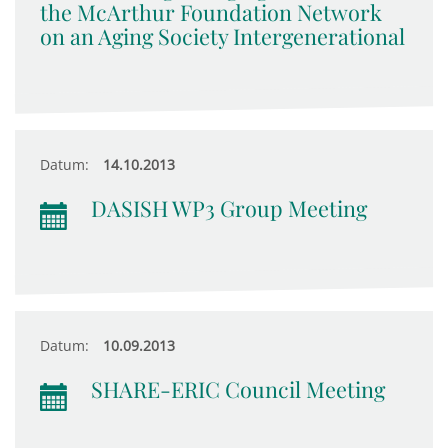
the McArthur Foundation Network
on an Aging Society Intergenerational
Datum:
14.10.2013
DASISH WP3 Group Meeting
Datum:
10.09.2013
SHARE-ERIC Council Meeting