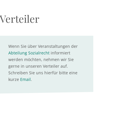
Verteiler
Wenn Sie über Veranstaltungen der
Abteilung Sozialrecht
informiert
werden möchten, nehmen wir Sie
gerne in unseren Verteiler auf.
Schreiben Sie uns hierfür bitte eine
kurze
Email
.