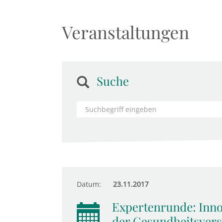
Veranstaltungen
Suche
Datum:
23.11.2017
Expertenrunde: Innov
der Gesundheitsver