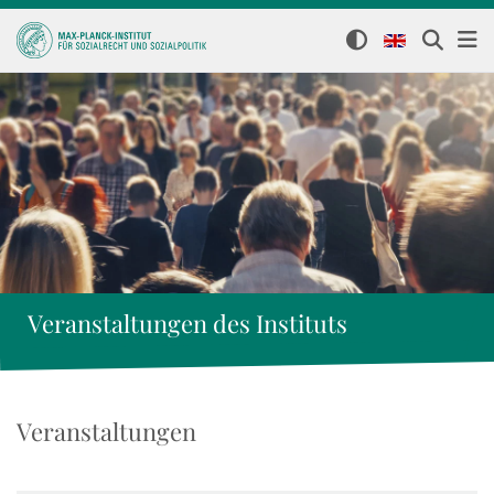
Veranstaltungen des Instituts
Veranstaltungen