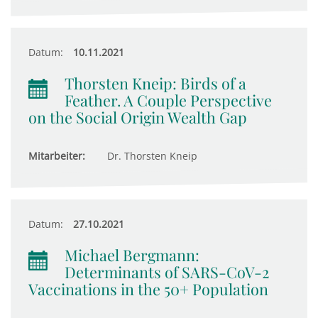
Datum:
10.11.2021
Thorsten Kneip: Birds of a
Feather. A Couple Perspective
on the Social Origin Wealth Gap
Mitarbeiter:
Dr. Thorsten Kneip
Datum:
27.10.2021
Michael Bergmann:
Determinants of SARS-CoV-2
Vaccinations in the 50+ Population