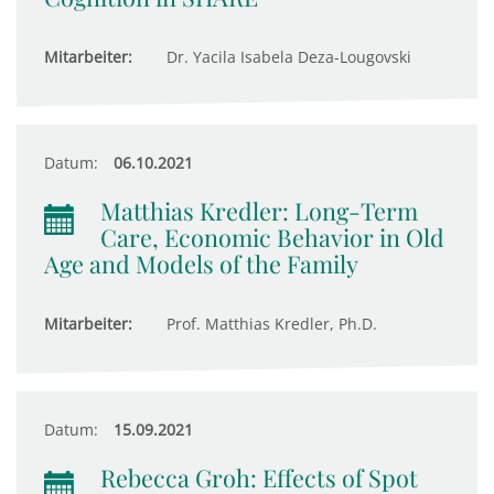
Mitarbeiter:
Dr. Yacila Isabela Deza-Lougovski
Datum:
06.10.2021
Matthias Kredler: Long-Term
Care, Economic Behavior in Old
Age and Models of the Family
Mitarbeiter:
Prof. Matthias Kredler, Ph.D.
Datum:
15.09.2021
Rebecca Groh: Effects of Spot