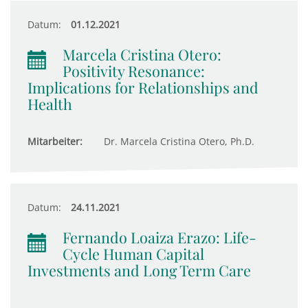
Datum:
01.12.2021
Marcela Cristina Otero:
Positivity Resonance:
Implications for Relationships and
Health
Mitarbeiter:
Dr. Marcela Cristina Otero, Ph.D.
Datum:
24.11.2021
Fernando Loaiza Erazo: Life-
Cycle Human Capital
Investments and Long Term Care