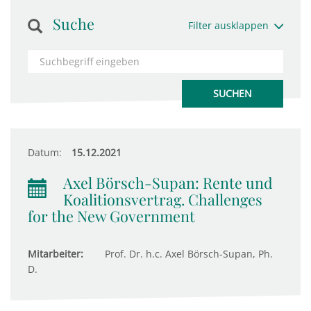
Suche
Filter ausklappen
Datum:
15.12.2021
Axel Börsch-Supan: Rente und
Koalitionsvertrag. Challenges
for the New Government
Mitarbeiter:
Prof. Dr. h.c. Axel Börsch-Supan, Ph.
D.