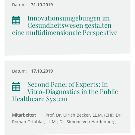
Datum:
31.10.2019
Innovationsumgebungen im
Gesundheitswesen gestalten -
eine multidimensionale Perspektive
Datum:
17.10.2019
Second Panel of Experts: In-
Vitro-Diagnostics in the Public
Healthcare System
Mitarbeiter:
Prof. Dr. Ulrich Becker, LL.M. (EHI); Dr.
Roman Grinblat, LL.M.; Dr. Simone von Hardenberg