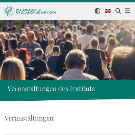
Veranstaltungen des Instituts
Veranstaltungen