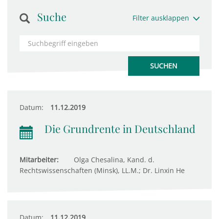
Suche
Filter ausklappen
Datum:
11.12.2019
Die Grundrente in Deutschland
Mitarbeiter:
Olga Chesalina, Kand. d.
Rechtswissenschaften (Minsk), LL.M.; Dr. Linxin He
Datum:
11.12.2019