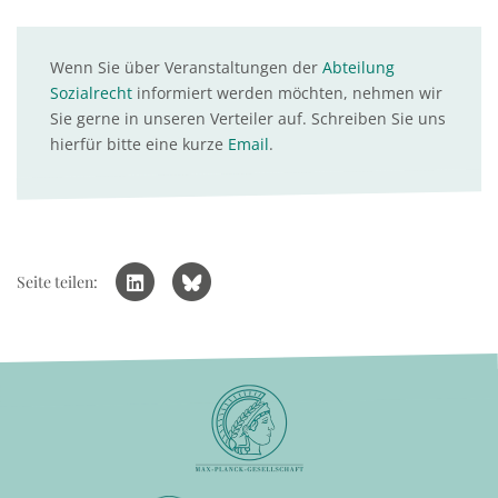
Wenn Sie über Veranstaltungen der
Abteilung
Sozialrecht
informiert werden möchten, nehmen wir
Sie gerne in unseren Verteiler auf. Schreiben Sie uns
hierfür bitte eine kurze
Email
.
Seite teilen: