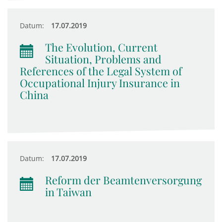
Datum:
17.07.2019
The Evolution, Current
Situation, Problems and
References of the Legal System of
Occupational Injury Insurance in
China
Datum:
17.07.2019
Reform der Beamtenversorgung
in Taiwan