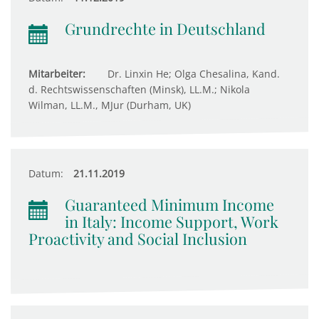
Grundrechte in Deutschland
Mitarbeiter:
Dr. Linxin He; Olga Chesalina, Kand.
d. Rechtswissenschaften (Minsk), LL.M.; Nikola
Wilman, LL.M., MJur (Durham, UK)
Datum:
21.11.2019
Guaranteed Minimum Income
in Italy: Income Support, Work
Proactivity and Social Inclusion