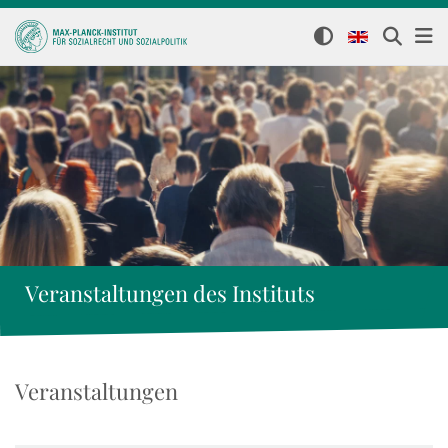
Veranstaltungen des Instituts
Veranstaltungen