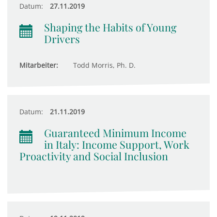
Datum:
27.11.2019
Shaping the Habits of Young
Drivers
Mitarbeiter:
Todd Morris, Ph. D.
Datum:
21.11.2019
Guaranteed Minimum Income
in Italy: Income Support, Work
Proactivity and Social Inclusion