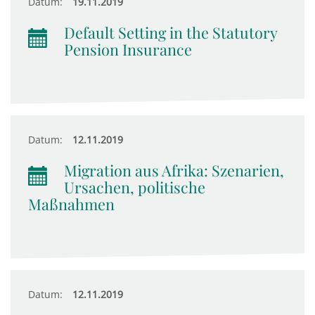
Datum:
19.11.2019
Default Setting in the Statutory
Pension Insurance
Datum:
12.11.2019
Migration aus Afrika: Szenarien,
Ursachen, politische
Maßnahmen
Datum:
12.11.2019