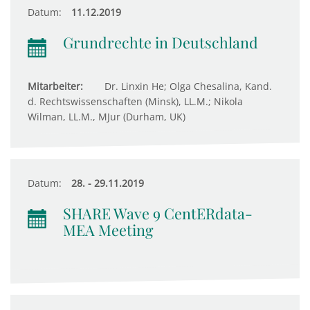
Datum:
11.12.2019
Grundrechte in Deutschland
Mitarbeiter:
Dr. Linxin He; Olga Chesalina, Kand.
d. Rechtswissenschaften (Minsk), LL.M.; Nikola
Wilman, LL.M., MJur (Durham, UK)
Datum:
28. - 29.11.2019
SHARE Wave 9 CentERdata-
MEA Meeting