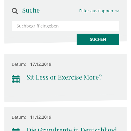
Suche
Filter ausklappen
Datum:
17.12.2019
Sit Less or Exercise More?
Datum:
11.12.2019
Die Grundrente in Deutschland