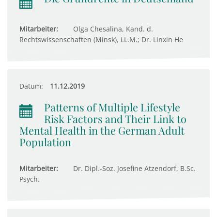
Mitarbeiter:
Olga Chesalina, Kand. d.
Rechtswissenschaften (Minsk), LL.M.; Dr. Linxin He
Datum:
11.12.2019
Patterns of Multiple Lifestyle
Risk Factors and Their Link to
Mental Health in the German Adult
Population
Mitarbeiter:
Dr. Dipl.-Soz. Josefine Atzendorf, B.Sc.
Psych.