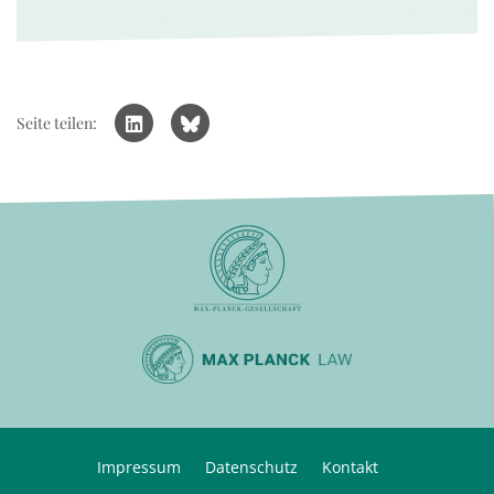
Seite teilen:
Impressum
Datenschutz
Kontakt