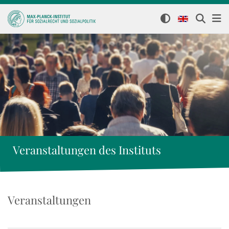
Veranstaltungen des Instituts
Veranstaltungen