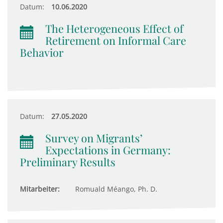
Datum:
10.06.2020
The Heterogeneous Effect of
Retirement on Informal Care
Behavior
Datum:
27.05.2020
Survey on Migrants’
Expectations in Germany:
Preliminary Results
Mitarbeiter:
Romuald Méango, Ph. D.