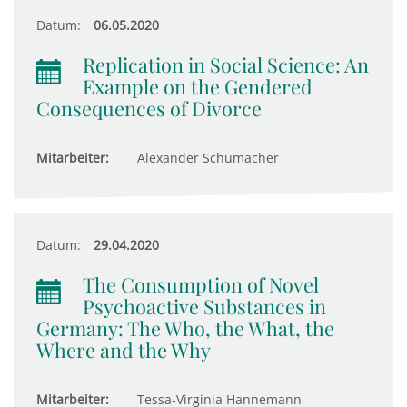
Datum:
06.05.2020
Replication in Social Science: An
Example on the Gendered
Consequences of Divorce
Mitarbeiter:
Alexander Schumacher
Datum:
29.04.2020
The Consumption of Novel
Psychoactive Substances in
Germany: The Who, the What, the
Where and the Why
Mitarbeiter:
Tessa-Virginia Hannemann