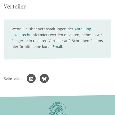
Verteiler
Wenn Sie über Veranstaltungen der
Abteilung
Sozialrecht
informiert werden möchten, nehmen wir
Sie gerne in unseren Verteiler auf. Schreiben Sie uns
hierfür bitte eine kurze
Email
.
Seite teilen: