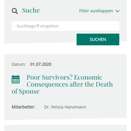
Suche
Filter ausklappen
Datum:
01.07.2020
Poor Survivors? Economic
Consequences after the Death
of Spouse
Mitarbeiter:
Dr. Felizia Hanemann