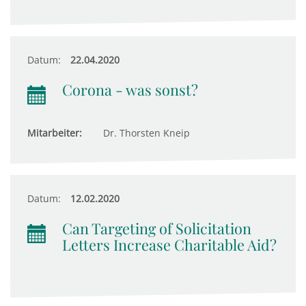
Datum:
22.04.2020
Corona - was sonst?
Mitarbeiter:
Dr. Thorsten Kneip
Datum:
12.02.2020
Can Targeting of Solicitation
Letters Increase Charitable Aid?