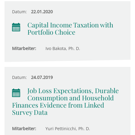
Datum:
22.01.2020
Capital Income Taxation with
Portfolio Choice
Mitarbeiter:
Ivo Bakota, Ph. D.
Datum:
24.07.2019
Job Loss Expectations, Durable
Consumption and Household
Finances Evidence from Linked
Survey Data
Mitarbeiter:
Yuri Pettinicchi, Ph. D.