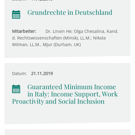
Grundrechte in Deutschland
Mitarbeiter:
Dr. Linxin He; Olga Chesalina, Kand.
d. Rechtswissenschaften (Minsk), LL.M.; Nikola
Wilman, LL.M., MJur (Durham, UK)
Datum:
21.11.2019
Guaranteed Minimum Income
in Italy: Income Support, Work
Proactivity and Social Inclusion