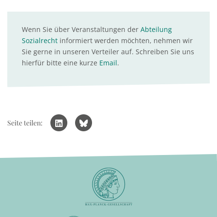
Wenn Sie über Veranstaltungen der
Abteilung
Sozialrecht
informiert werden möchten, nehmen wir
Sie gerne in unseren Verteiler auf. Schreiben Sie uns
hierfür bitte eine kurze
Email
.
Seite teilen: