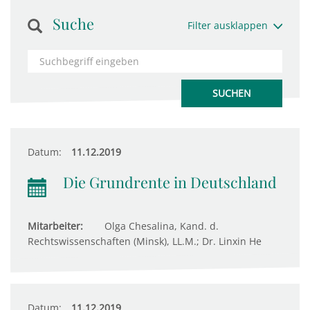
Suche
Filter ausklappen
Datum:
11.12.2019
Die Grundrente in Deutschland
Mitarbeiter:
Olga Chesalina, Kand. d.
Rechtswissenschaften (Minsk), LL.M.; Dr. Linxin He
Datum:
11.12.2019