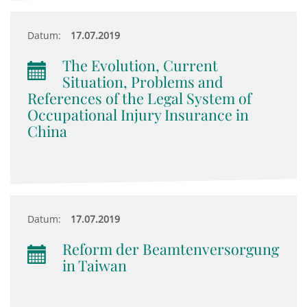
Datum:
17.07.2019
The Evolution, Current
Situation, Problems and
References of the Legal System of
Occupational Injury Insurance in
China
Datum:
17.07.2019
Reform der Beamtenversorgung
in Taiwan