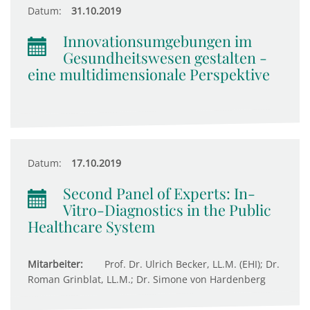
Datum:
31.10.2019
Innovationsumgebungen im
Gesundheitswesen gestalten -
eine multidimensionale Perspektive
Datum:
17.10.2019
Second Panel of Experts: In-
Vitro-Diagnostics in the Public
Healthcare System
Mitarbeiter:
Prof. Dr. Ulrich Becker, LL.M. (EHI); Dr.
Roman Grinblat, LL.M.; Dr. Simone von Hardenberg