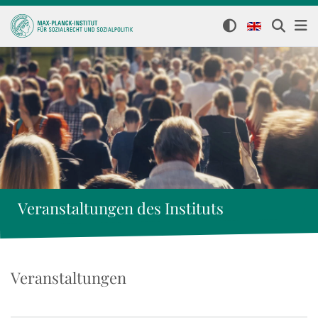
Veranstaltungen des Instituts
Veranstaltungen