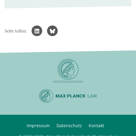
Seite teilen:
Impressum
Datenschutz
Kontakt