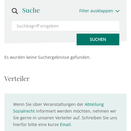
Suche
Filter ausklappen
Es wurden keine Suchergebnisse gefunden.
Verteiler
Wenn Sie über Veranstaltungen der
Abteilung
Sozialrecht
informiert werden möchten, nehmen wir
Sie gerne in unseren Verteiler auf. Schreiben Sie uns
hierfür bitte eine kurze
Email
.