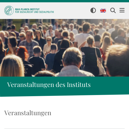
Veranstaltungen des Instituts
Veranstaltungen