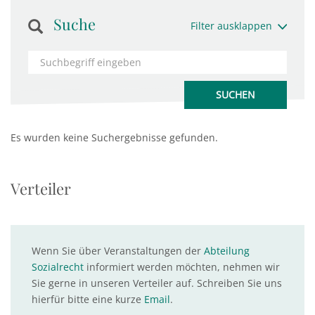
Suche
Filter ausklappen
Es wurden keine Suchergebnisse gefunden.
Verteiler
Wenn Sie über Veranstaltungen der
Abteilung
Sozialrecht
informiert werden möchten, nehmen wir
Sie gerne in unseren Verteiler auf. Schreiben Sie uns
hierfür bitte eine kurze
Email
.