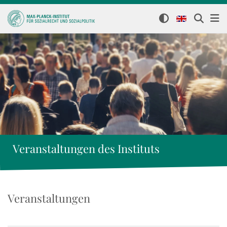
Veranstaltungen des Instituts
Veranstaltungen