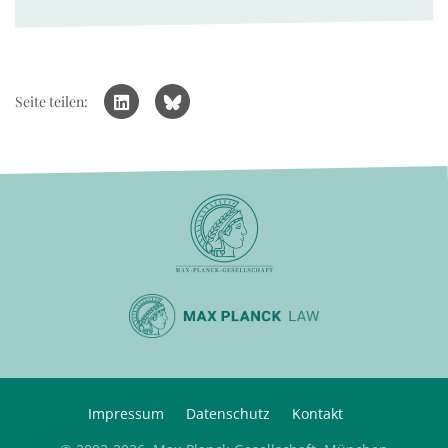
Seite teilen:
Impressum
Datenschutz
Kontakt