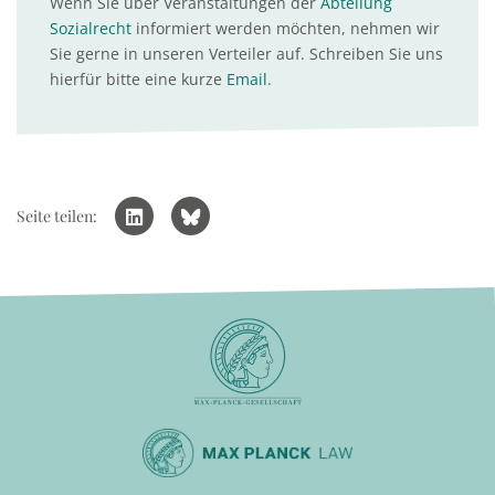
Wenn Sie über Veranstaltungen der
Abteilung
Sozialrecht
informiert werden möchten, nehmen wir
Sie gerne in unseren Verteiler auf. Schreiben Sie uns
hierfür bitte eine kurze
Email
.
Seite teilen: