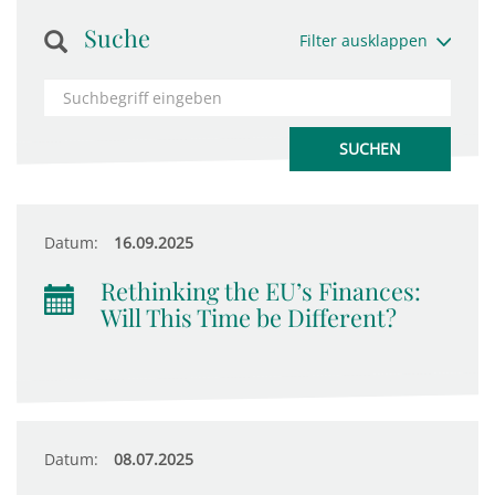
Suche
Filter ausklappen
Datum:
16.09.2025
Rethinking the EU’s Finances:
Will This Time be Different?
Datum:
08.07.2025