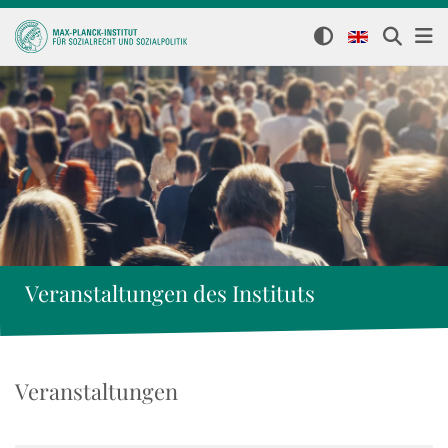
Veranstaltungen des Instituts
Veranstaltungen