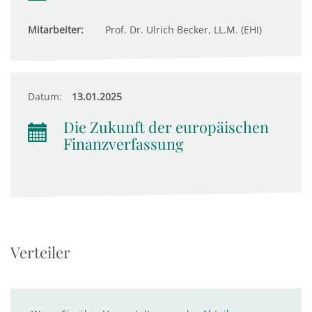
Mitarbeiter:
Prof. Dr. Ulrich Becker, LL.M. (EHI)
Datum:
13.01.2025
Die Zukunft der europäischen
Finanzverfassung
Verteiler