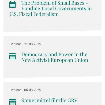
The Problem of Small Bases –
Funding Local Governments in
U.S. Fiscal Federalism
Datum:
11.03.2025
Democracy and Power in the
New Activist European Union
Datum:
06.03.2025
Steuermittel für die GRV