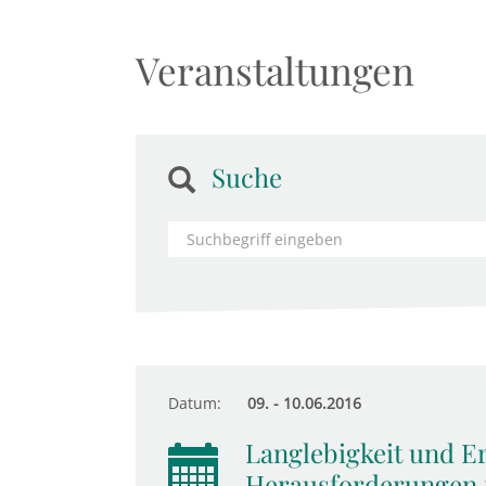
Veranstaltungen
Suche
Datum:
09. - 10.06.2016
Langlebigkeit und E
Herausforderungen f