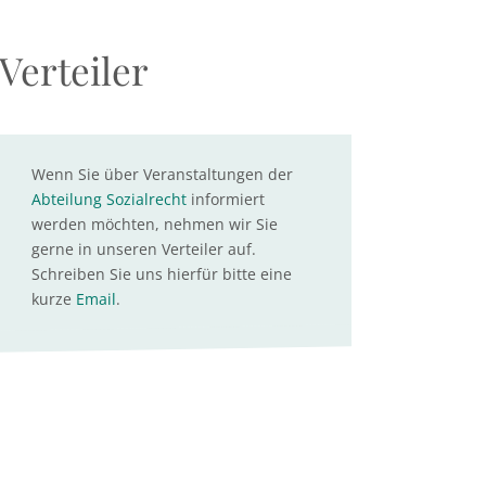
Verteiler
Wenn Sie über Veranstaltungen der
Abteilung Sozialrecht
informiert
werden möchten, nehmen wir Sie
gerne in unseren Verteiler auf.
Schreiben Sie uns hierfür bitte eine
kurze
Email
.