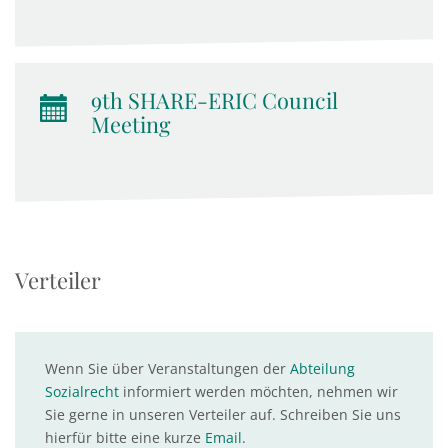
9th SHARE-ERIC Council
Meeting
Verteiler
Wenn Sie über Veranstaltungen der
Abteilung
Sozialrecht
informiert werden möchten, nehmen wir
Sie gerne in unseren Verteiler auf. Schreiben Sie uns
hierfür bitte eine kurze
Email
.