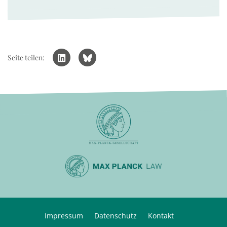
Seite teilen:
Impressum
Datenschutz
Kontakt