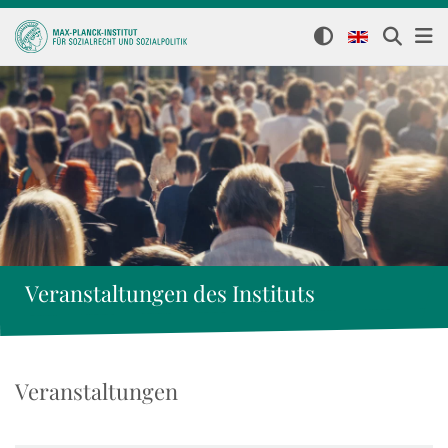
Veranstaltungen des Instituts
Veranstaltungen