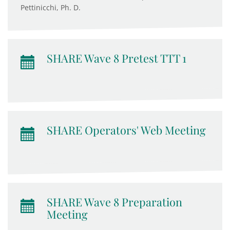
Pettinicchi, Ph. D.
SHARE Wave 8 Pretest TTT 1
SHARE Operators' Web Meeting
SHARE Wave 8 Preparation
Meeting