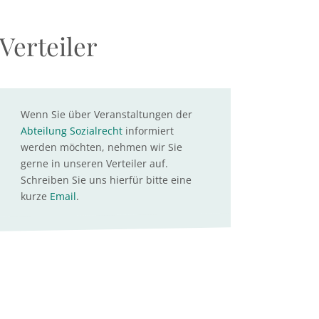
Verteiler
Wenn Sie über Veranstaltungen der
Abteilung Sozialrecht
informiert
werden möchten, nehmen wir Sie
gerne in unseren Verteiler auf.
Schreiben Sie uns hierfür bitte eine
kurze
Email
.