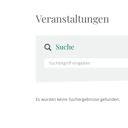
Veranstaltungen
Suche
Es wurden keine Suchergebnisse gefunden.