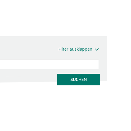
Filter ausklappen