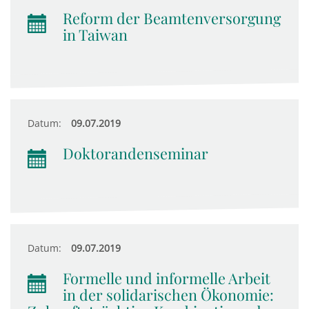
Reform der Beamtenversorgung
in Taiwan
Datum:
09.07.2019
Doktorandenseminar
Datum:
09.07.2019
Formelle und informelle Arbeit
in der solidarischen Ökonomie: