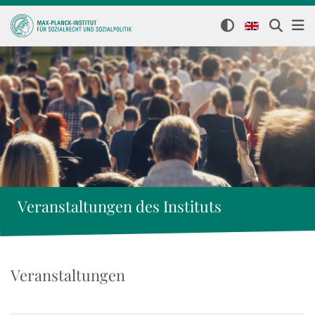
Veranstaltungen des Instituts
Veranstaltungen