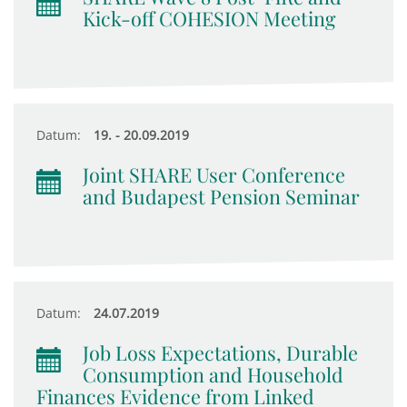
Kick-off COHESION Meeting
Datum:
19. - 20.09.2019
Joint SHARE User Conference
and Budapest Pension Seminar
Datum:
24.07.2019
Job Loss Expectations, Durable
Consumption and Household
Finances Evidence from Linked