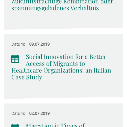
Zukunftsträchtige Kombination oder
spannungsgeladenes Verhältnis
Datum:
09.07.2019
Social Innovation for a Better
Access of Migrants to
Healthcare Organizations: an Italian
Case Study
Datum:
02.07.2019
Migration in Times of