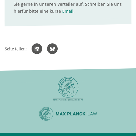
Sie gerne in unseren Verteiler auf. Schreiben Sie uns
hierfür bitte eine kurze
Email
.
Seite teilen: