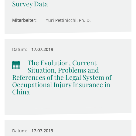
Survey Data
Mitarbeiter:
Yuri Pettinicchi, Ph. D.
Datum:
17.07.2019
The Evolution, Current
Situation, Problems and
References of the Legal System of
Occupational Injury Insurance in
China
Datum:
17.07.2019