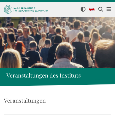
Veranstaltungen des Instituts
Veranstaltungen