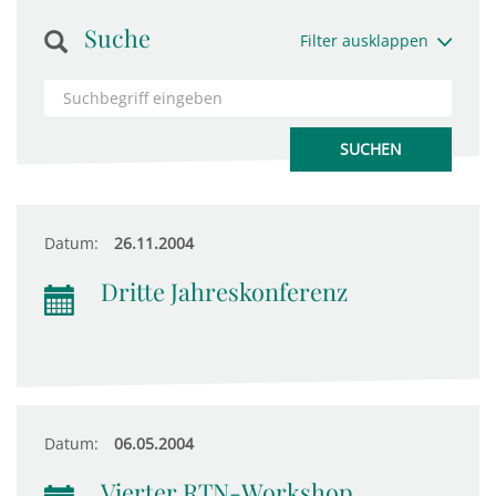
Suche
Filter ausklappen
Datum:
26.11.2004
Dritte Jahreskonferenz
Datum:
06.05.2004
Vierter RTN-Workshop