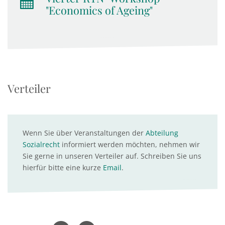
"Economics of Ageing"
Verteiler
Wenn Sie über Veranstaltungen der
Abteilung
Sozialrecht
informiert werden möchten, nehmen wir
Sie gerne in unseren Verteiler auf. Schreiben Sie uns
hierfür bitte eine kurze
Email
.