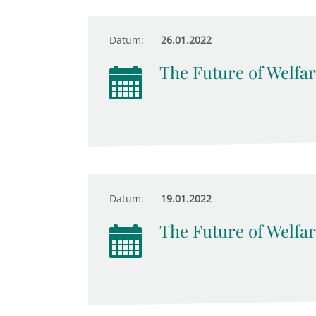
Datum:
26.01.2022
The Future of Welfar
Datum:
19.01.2022
The Future of Welfar