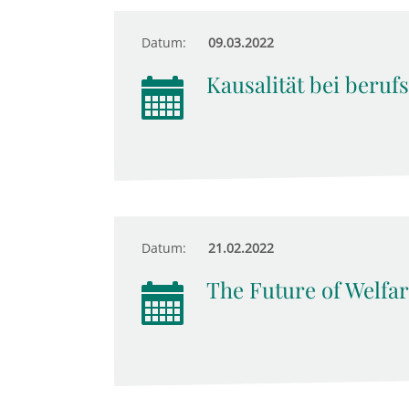
Datum:
09.03.2022
Kausalität bei beruf
Datum:
21.02.2022
The Future of Welfar