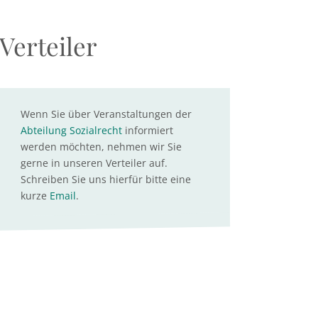
Verteiler
Wenn Sie über Veranstaltungen der
Abteilung Sozialrecht
informiert
werden möchten, nehmen wir Sie
gerne in unseren Verteiler auf.
Schreiben Sie uns hierfür bitte eine
kurze
Email
.