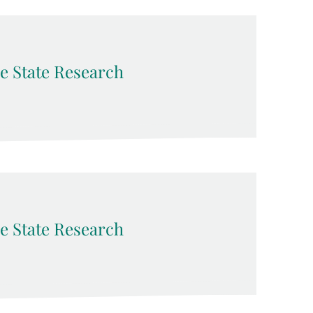
e State Research
e State Research