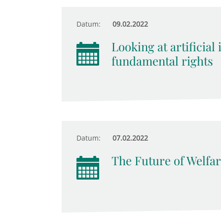
Datum:
09.02.2022
Looking at artificial
fundamental rights
Datum:
07.02.2022
The Future of Welfar