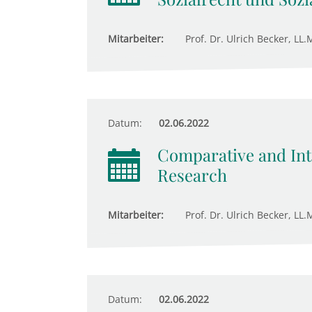
Mitarbeiter:
Prof. Dr. Ulrich Becker, LL.
Datum:
02.06.2022
Comparative and Inte
Research
Mitarbeiter:
Prof. Dr. Ulrich Becker, LL.
Datum:
02.06.2022