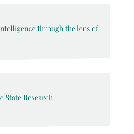
 intelligence through the lens of
e State Research