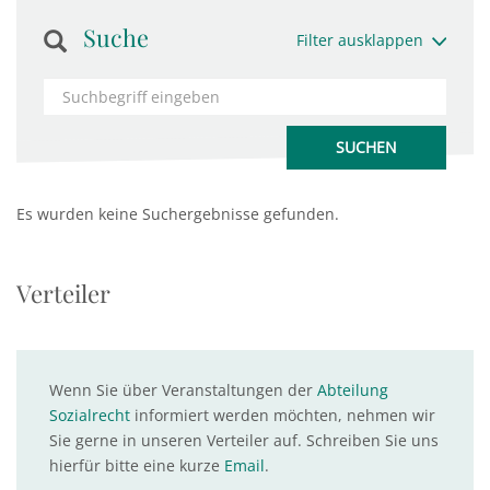
Suche
Filter ausklappen
Es wurden keine Suchergebnisse gefunden.
Verteiler
Wenn Sie über Veranstaltungen der
Abteilung
Sozialrecht
informiert werden möchten, nehmen wir
Sie gerne in unseren Verteiler auf. Schreiben Sie uns
hierfür bitte eine kurze
Email
.