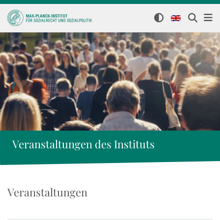
Veranstaltungen des Instituts
Veranstaltungen