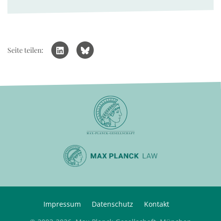
Seite teilen:
Impressum
Datenschutz
Kontakt