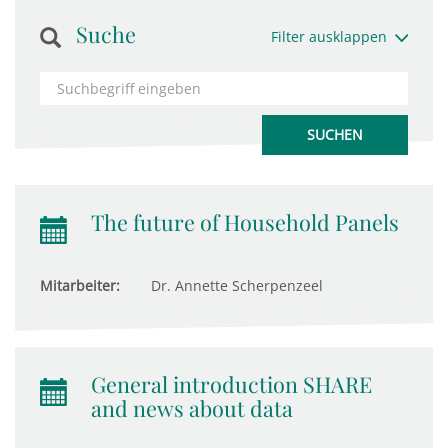
Suche
Filter ausklappen
The future of Household Panels
Mitarbeiter:
Dr. Annette Scherpenzeel
General introduction SHARE
and news about data