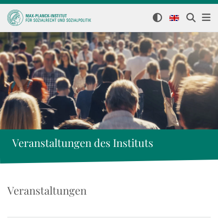
Veranstaltungen des Instituts
Veranstaltungen