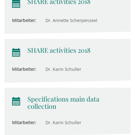
SHARE activities 2018
Mitarbeiter:
Dr. Annette Scherpenzeel
SHARE activities 2018
Mitarbeiter:
Dr. Karin Schuller
Specifications main data
collection
Mitarbeiter:
Dr. Karin Schuller