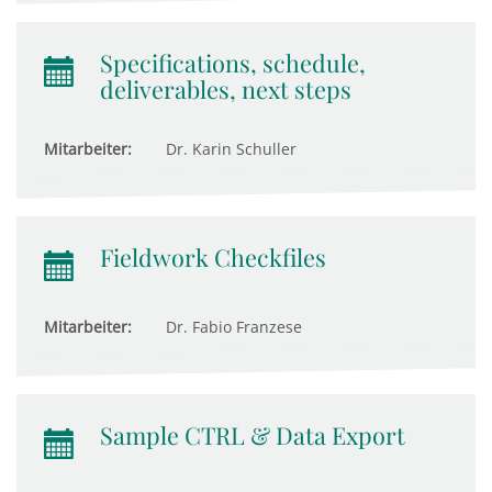
Specifications, schedule,
deliverables, next steps
Mitarbeiter:
Dr. Karin Schuller
Fieldwork Checkfiles
Mitarbeiter:
Dr. Fabio Franzese
Sample CTRL & Data Export