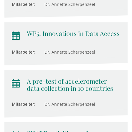
Mitarbeiter:
Dr. Annette Scherpenzeel
WP5: Innovations in Data Access
Mitarbeiter:
Dr. Annette Scherpenzeel
A pre-test of accelerometer
data collection in 10 countries
Mitarbeiter:
Dr. Annette Scherpenzeel