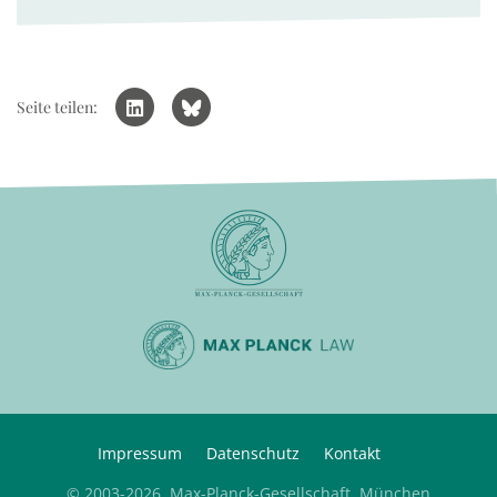
Seite teilen:
Impressum
Datenschutz
Kontakt
© 2003-2026, Max-Planck-Gesellschaft, München